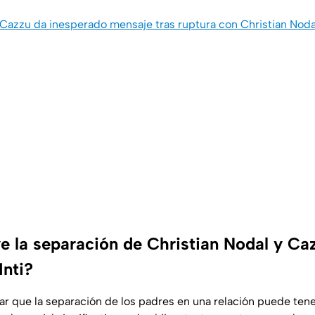
Cazzu da inesperado mensaje tras ruptura con Christian Noda
e la separación de Christian Nodal y Caz
Inti?
ar que la separación de los padres en una relación puede ten