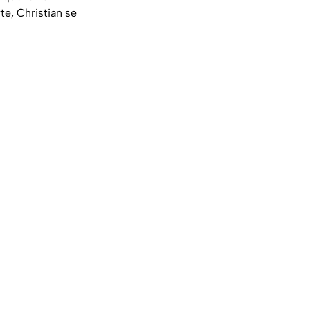
te, Christian se