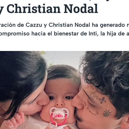
y Christian Nodal
ración de Cazzu y Christian Nodal ha generado
ompromiso hacia el bienestar de Inti, la hija de 