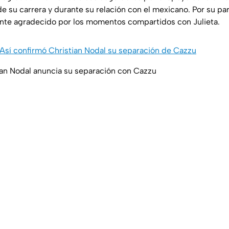
de su carrera y durante su relación con el mexicano. Por su par
te agradecido por los momentos compartidos con Julieta.
Así confirmó Christian Nodal su separación de Cazzu
tian Nodal anuncia su separación con Cazzu