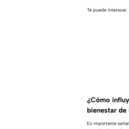
Te puede interesar:
¿Cómo influy
bienestar de 
Es importante señal