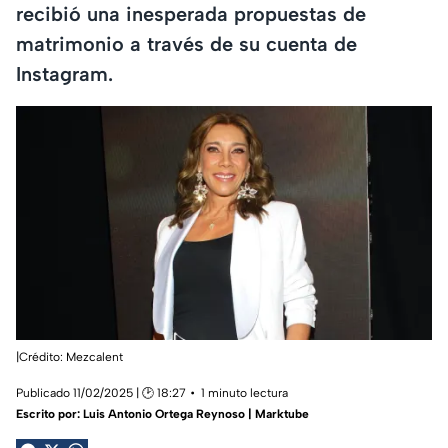
recibió una inesperada propuestas de
matrimonio a través de su cuenta de
Instagram.
|Crédito: Mezcalent
Publicado 11/02/2025 | 🕑 18:27
1 minuto lectura
Escrito por:
Luis Antonio Ortega Reynoso | Marktube