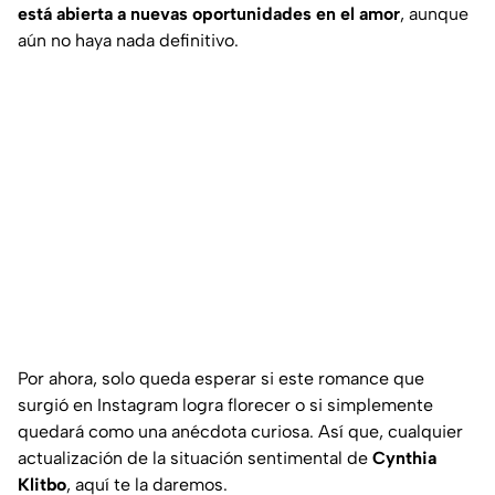
está abierta a nuevas oportunidades en el amor
, aunque
aún no haya nada definitivo.
Por ahora, solo queda esperar si este romance que
surgió en Instagram logra florecer o si simplemente
quedará como una anécdota curiosa. Así que, cualquier
actualización de la situación sentimental de
Cynthia
Klitbo
, aquí te la daremos.