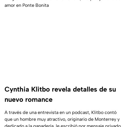
amor en Ponte Bonita
Cynthia Klitbo revela detalles de su
nuevo romance
A través de una entrevista en un podcast, Klitbo contó
que un hombre muy atractivo, originario de Monterrey y
dedicado a la ganadería, le escribió por mensaje privado