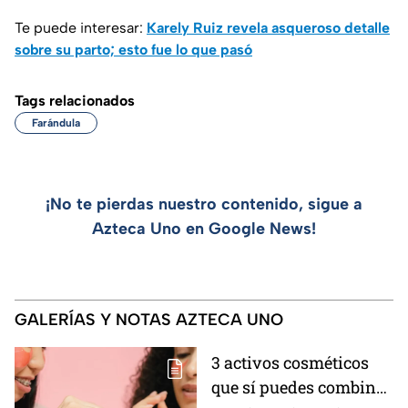
Te puede interesar:
Karely Ruiz revela asqueroso detalle
sobre su parto; esto fue lo que pasó
Tags relacionados
Farándula
¡No te pierdas nuestro contenido, sigue a
Azteca Uno en Google News!
GALERÍAS Y NOTAS AZTECA UNO
3 activos cosméticos
que sí puedes combinar