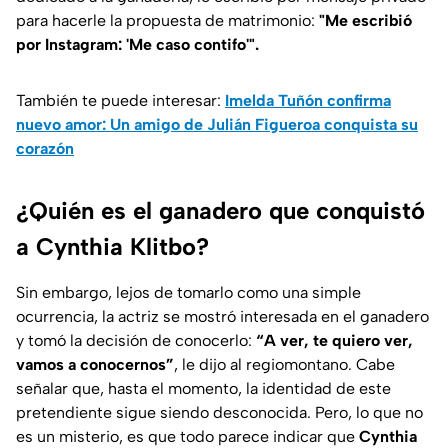
para hacerle la propuesta de matrimonio:
"Me escribió
por Instagram: 'Me caso contifo'".
También te puede interesar:
Imelda Tuñón confirma
nuevo amor: Un amigo de Julián Figueroa conquista su
corazón
¿Quién es el ganadero que conquistó
a Cynthia Klitbo?
Sin embargo, lejos de tomarlo como una simple
ocurrencia, la actriz se mostró interesada en el ganadero
y tomó la decisión de conocerlo:
“A ver, te quiero ver,
vamos a conocernos”
, le dijo al regiomontano. Cabe
señalar que, hasta el momento, la identidad de este
pretendiente sigue siendo desconocida. Pero, lo que no
es un misterio, es que todo parece indicar que
Cynthia