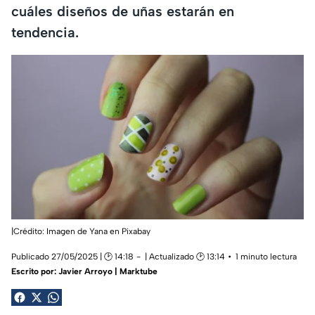
cuáles diseños de uñas estarán en
tendencia.
|Crédito: Imagen de Yana en Pixabay
Publicado 27/05/2025 | 🕑 14:18
| Actualizado 🕑 13:14
1 minuto lectura
Escrito por:
Javier Arroyo | Marktube