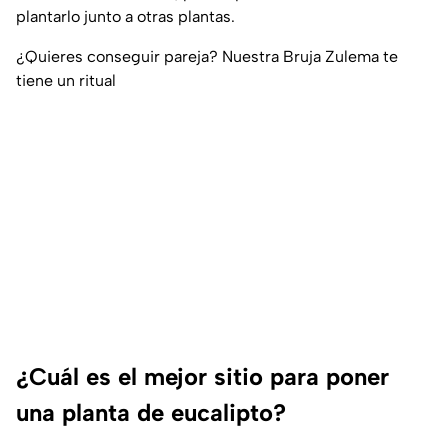
plantarlo junto a otras plantas.
¿Quieres conseguir pareja? Nuestra Bruja Zulema te
tiene un ritual
¿Cuál es el mejor sitio para poner
una planta de eucalipto?