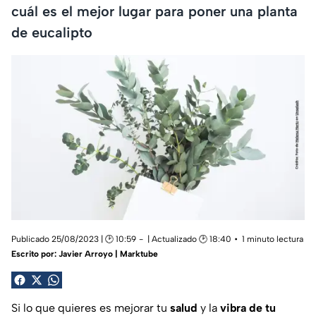
cuál es el mejor lugar para poner una planta
de eucalipto
Publicado 25/08/2023 | 🕑 10:59
| Actualizado 🕑 18:40
1 minuto lectura
Escrito por:
Javier Arroyo | Marktube
Si lo que quieres es mejorar tu
salud
y la
vibra de tu