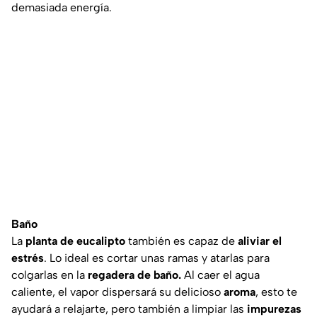
demasiada energía.
Baño
La
planta de eucalipto
también es capaz de
aliviar el
estrés
. Lo ideal es cortar unas ramas y atarlas para
colgarlas en la
regadera de baño.
Al caer el agua
caliente, el vapor dispersará su delicioso
aroma
, esto te
ayudará a relajarte, pero también a limpiar las
impurezas