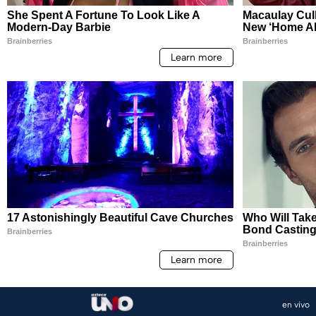
en vivo