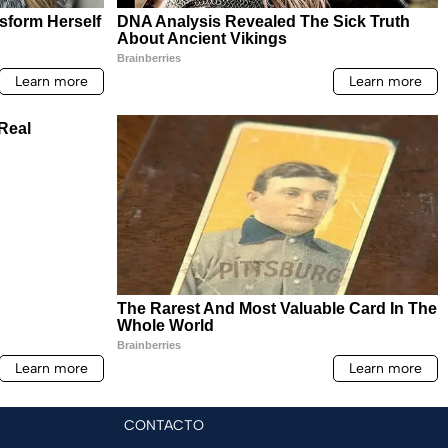
CONTACTO