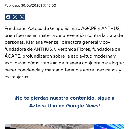
Publicado 30/06/2026 | 🕑 18:00
Fundación Azteca de Grupo Salinas, ÁGAPE y ANTHUS,
unen fuerzas en materia de prevención contra la trata de
personas. Mariana Wenzel, directora general y co-
fundadora de ANTHUS, y Verónica Flores, fundadora de
ÁGAPE, profundizaron sobre la esclavitud moderna y
explicaron cómo trabajan de manera conjunta para lograr
hacer conciencia y marcar diferencia entre mexicanos y
extranjeros.
¡No te pierdas nuestro contenido, sigue a
Azteca Uno en Google News!