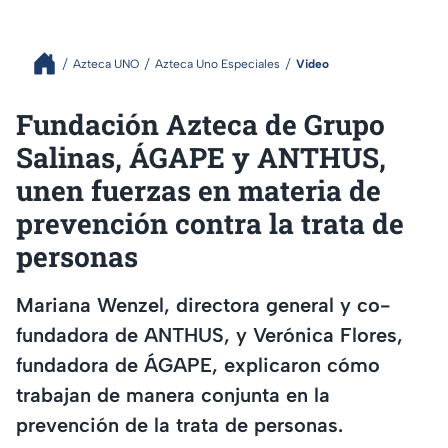
Azteca UNO
Azteca Uno Especiales
Video
Fundación Azteca de Grupo
Salinas, ÁGAPE y ANTHUS,
unen fuerzas en materia de
prevención contra la trata de
personas
Mariana Wenzel, directora general y co-
fundadora de ANTHUS, y Verónica Flores,
fundadora de ÁGAPE, explicaron cómo
trabajan de manera conjunta en la
prevención de la trata de personas.