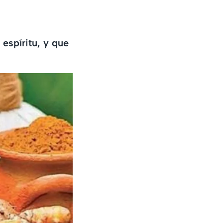
 espíritu, y que