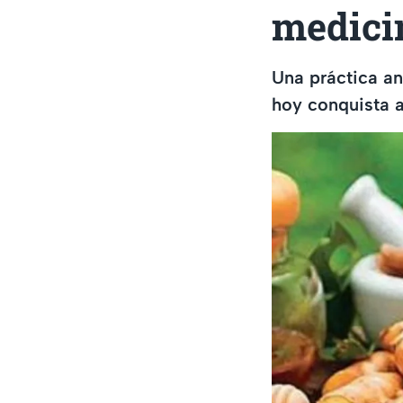
medici
Una práctica an
hoy conquista a