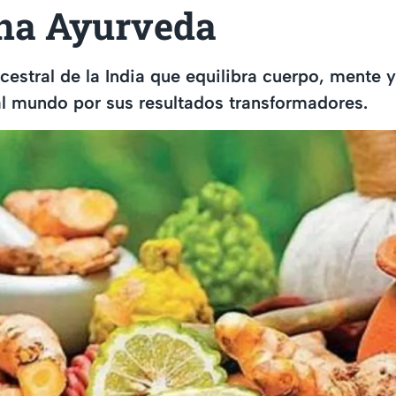
na Ayurveda
cestral de la India que equilibra cuerpo, mente y
l mundo por sus resultados transformadores.