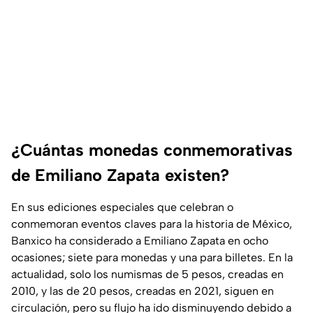
¿Cuántas monedas conmemorativas
de Emiliano Zapata existen?
En sus ediciones especiales que celebran o
conmemoran eventos claves para la historia de México,
Banxico
ha considerado a Emiliano Zapata en ocho
ocasiones; siete para monedas y una para billetes. En la
actualidad, solo los numismas de 5 pesos, creadas en
2010, y las de 20 pesos, creadas en 2021, siguen en
circulación, pero su flujo ha ido disminuyendo debido a