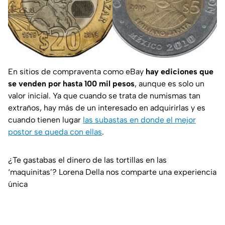
En sitios de compraventa como eBay
hay ediciones que
se venden por hasta 100 mil pesos
, aunque es solo un
valor inicial. Ya que cuando se trata de numismas tan
extraños, hay más de un interesado en adquirirlas y es
cuando tienen lugar
las subastas en donde el mejor
postor se queda con ellas
.
¿Te gastabas el dinero de las tortillas en las
‘maquinitas’? Lorena Della nos comparte una experiencia
única