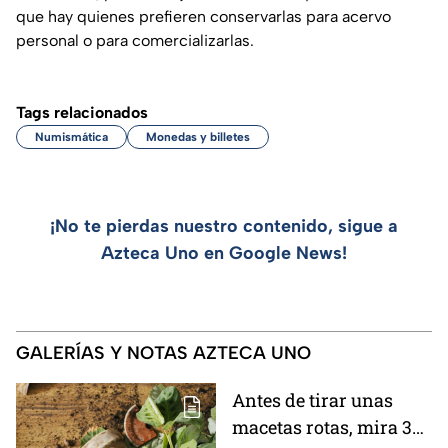
que hay quienes prefieren conservarlas para acervo
personal o para comercializarlas.
Tags relacionados
Numismática
Monedas y billetes
¡No te pierdas nuestro contenido, sigue a
Azteca Uno en Google News!
GALERÍAS Y NOTAS AZTECA UNO
Antes de tirar unas
macetas rotas, mira 3