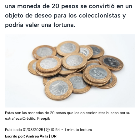
una moneda de 20 pesos se convirtió en un
objeto de deseo para los coleccionistas y
podría valer una fortuna.
Estas son las monedas de 20 pesos que los coleccionistas buscan por su
extrañeza|Crédito: Freepik
Publicado 01/08/2025 | 🕑 10:54
1 minuto lectura
Escrito por:
Andrea Ávila | DR