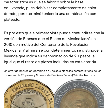
característica es que se fabricó sobre la base
equivocada, pues debía ser completamente de color
dorado, pero terminó teniendo una combinación con
plateado.
Es por esto que a primera vista puede confundirse con la
versión de 5 pesos que el
Banco de México
lanzó en
2010 con motivo del Centenario de la Revolución
Mexicana. Y al mirarse con detenimiento, se distingue la
leyenda que indica su denominación de 20 pesos, al
igual que el resto de piezas incluidas en esta corrida.
Un error de impresión combinó en una sola pieza las características de las
monedas de 20 pesos y 5 pesos de Emiliano Zapata|Crédito: Numista