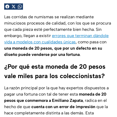
Las corridas de numismas se realizan mediante
minuciosos procesos de calidad, con los que se procura
que cada pieza esté perfectamente bien hecha. Sin
embargo, llegan a existir
errores que terminan dándole
vida a modelos con cualidades únicas
, como pasa con
una moneda de 20 pesos, que por un defecto en su
diseño puede venderse por una fortuna
.
¿Por qué esta moneda de 20 pesos
vale miles para los coleccionistas?
La razón principal por la que hay expertos dispuestos a
pagar una fortuna con tal de tener esta
moneda de 20
pesos que conmemora a Emiliano Zapata
, radica en el
hecho de que
cuenta con un error de impresión
que la
hace completamente distinta a las demás. Esta