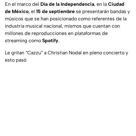
En el marco del
Día de la Independencia
, en la
Ciudad
de México
, el
15 de septiembre
se presentarán bandas y
músicos que se han posicionado como referentes de la
industria musical nacional, mismos que cuentan con
millones de reproducciones en plataformas de
streaming como
Spotify
.
Le gritan “Cazzu” a Christian Nodal en pleno concierto y
esto pasó