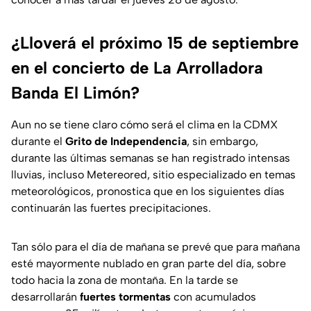
¿Lloverá el próximo 15 de septiembre
en el concierto de La Arrolladora
Banda El Limón?
Aun no se tiene claro cómo será el clima en la CDMX
durante el
Grito de Independencia
, sin embargo,
durante las últimas semanas se han registrado intensas
lluvias, incluso
Metereored
, sitio especializado en temas
meteorológicos, pronostica que en los siguientes días
continuarán las fuertes precipitaciones.
Tan sólo para el día de mañana se prevé que para mañana
esté mayormente nublado en gran parte del día, sobre
todo hacia la zona de montaña. En la tarde se
desarrollarán
fuertes tormentas
con acumulados