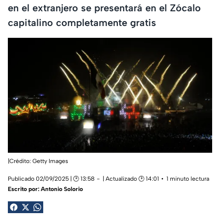
en el extranjero se presentará en el Zócalo
capitalino completamente gratis
|Crédito: Getty Images
Publicado 02/09/2025 | 🕑 13:58
| Actualizado 🕑 14:01
1 minuto lectura
Escrito por:
Antonio Solorio