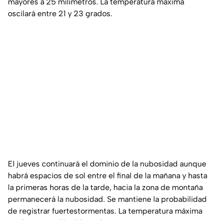
mayores a 25 milímetros. La temperatura máxima
oscilará entre 21 y 23 grados.
El jueves continuará el dominio de la nubosidad aunque
habrá espacios de sol entre el final de la mañana y hasta
la primeras horas de la tarde, hacia la zona de montaña
permanecerá la nubosidad. Se mantiene la probabilidad
de registrar fuertestormentas. La temperatura máxima