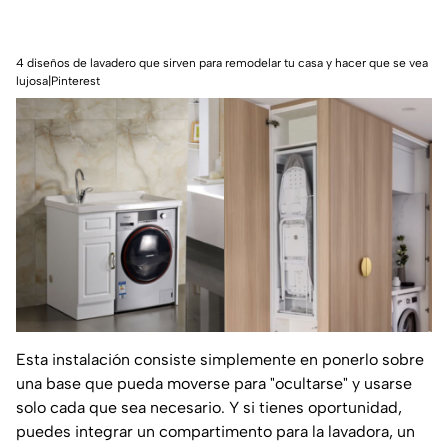
4 diseños de lavadero que sirven para remodelar tu casa y hacer que se vea
lujosa|Pinterest
Esta instalación consiste simplemente en ponerlo sobre
una base que pueda moverse para "ocultarse" y usarse
solo cada que sea necesario. Y si tienes oportunidad,
puedes integrar un compartimento para la lavadora, un