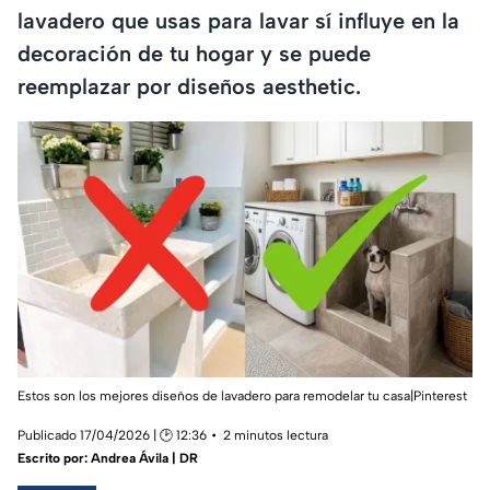
lavadero que usas para lavar sí influye en la
decoración de tu hogar y se puede
reemplazar por diseños aesthetic.
Estos son los mejores diseños de lavadero para remodelar tu casa|Pinterest
Publicado 17/04/2026 | 🕑 12:36
2 minutos lectura
Escrito por:
Andrea Ávila | DR