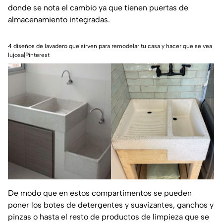
donde se nota el cambio ya que tienen puertas de
almacenamiento integradas.
4 diseños de lavadero que sirven para remodelar tu casa y hacer que se vea
lujosa|Pinterest
De modo que en estos compartimentos se pueden
poner los botes de detergentes y suavizantes, ganchos y
pinzas o hasta el resto de productos de limpieza que se