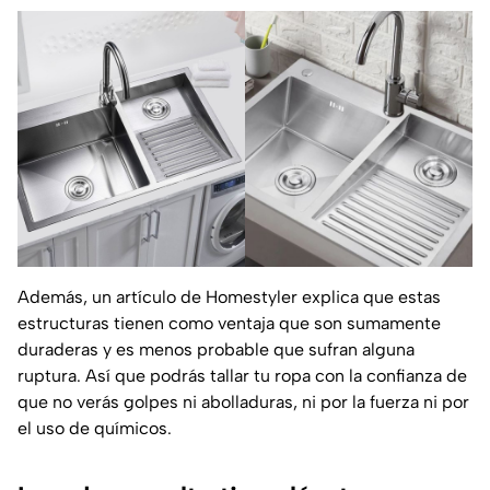
Además, un artículo de
Homestyler
explica que estas
estructuras tienen como ventaja que son sumamente
duraderas y es menos probable que sufran alguna
ruptura. Así que podrás tallar tu ropa con la confianza de
que no verás golpes ni abolladuras, ni por la fuerza ni por
el uso de químicos.