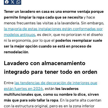
Tener un lavadero en casa es una enorme ventaja porque
permite limpiar la ropa cada que se necesita
y hace
menos frecuentes las visitas a la lavandería. Sin embargo,
la mayoría de estas instalaciones están conformadas por
modelos antiguos
, es decir, que no priorizan ni el diseño
ni la ergonomía, por lo que el
poderlos reemplazar suele
ser la mejor opción cuando se está en proceso de
remodelación
.
Lavadero con almacenamiento
integrado para tener todo en orden
Entre
las tendencias de decoración de interiores que
están fuertes en 2026
, están
los lavaderos
multifuncionales que, como su nombre lo dice, sirven
más que para solo tallar la ropa
. En la parte alta cuentan
con la estructura original, pero es en la zona inferior