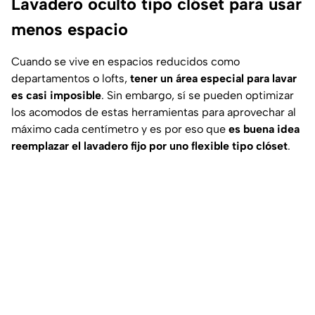
Lavadero oculto tipo clóset para usar
menos espacio
Cuando se vive en espacios reducidos como
departamentos o lofts,
tener un área especial para lavar
es casi imposible
. Sin embargo, sí se pueden optimizar
los acomodos de estas herramientas para aprovechar al
máximo cada centímetro y es por eso que
es buena idea
reemplazar el lavadero fijo por uno flexible tipo clóset
.