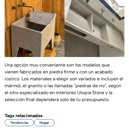
Una opción muy conveniente son los modelos que
vienen fabricados en piedra firme y con un acabado
rústico. Los materiales a elegir son variados e incluyen el
mármol, el granito o las llamadas "piedras de río", según
el sitio especializado en interiores
Utopia Stone
y la
selección final dependerá solo de tu presupuesto.
Tags relacionados
Tendencias
Hogar