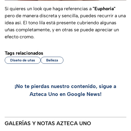
Si quieres un look que haga referencias a
"Euphoria"
pero de manera discreta y sencilla, puedes recurrir a una
idea así. El tono lila está presente cubriendo algunas
uñas completamente, y en otras se puede apreciar un
efecto cromo.
Tags relacionados
Diseño de uñas
Belleza
¡No te pierdas nuestro contenido, sigue a
Azteca Uno en Google News!
GALERÍAS Y NOTAS AZTECA UNO