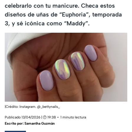
celebrarlo con tu manicure. Checa estos
diseños de uñas de “Euphoria”, temporada
3, y sé icónica como “Maddy”.
|Crédito: Instagram. @_bettynails_
Publicado 13/04/2026 | 🕑 19:38
1 minuto lectura
Escrito por:
Samantha Guzmán