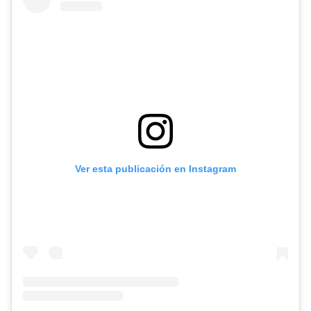
Ver esta publicación en Instagram