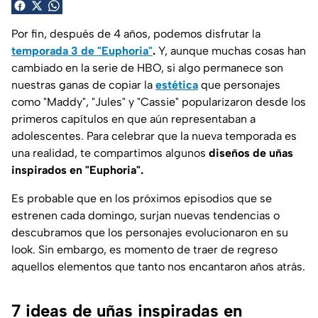
Por fin, después de 4 años, podemos disfrutar la
temporada 3 de "Euphoria"
.
Y, aunque muchas cosas han
cambiado en la serie de HBO, si algo permanece son
nuestras ganas de copiar la
estética
que personajes
como "Maddy", "Jules" y "Cassie" popularizaron desde los
primeros capítulos en que aún representaban a
adolescentes. Para celebrar que la nueva temporada es
una realidad, te compartimos algunos
diseños de uñas
inspirados en "Euphoria".
Es probable que en los próximos episodios que se
estrenen cada domingo, surjan nuevas tendencias o
descubramos que los personajes evolucionaron en su
look. Sin embargo, es momento de traer de regreso
aquellos elementos que tanto nos encantaron años atrás.
7 ideas de uñas inspiradas en