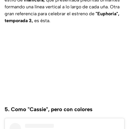
formando una línea vertical a lo largo de cada uña. Otra
gran referencia para celebrar el estreno de
"Euphoria",
temporada 3,
es ésta.
5. Como "Cassie", pero con colores