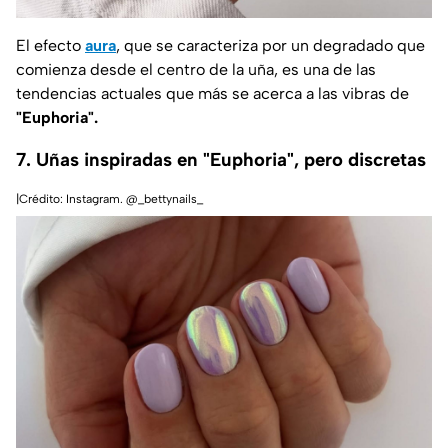
El efecto
aura
, que se caracteriza por un degradado que
comienza desde el centro de la uña, es una de las
tendencias actuales que más se acerca a las vibras de
"Euphoria".
7. Uñas inspiradas en "Euphoria", pero discretas
|Crédito: Instagram. @_bettynails_