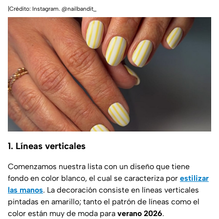
|Crédito: Instagram. @nailbandit_
1. Líneas verticales
Comenzamos nuestra lista con un diseño que tiene
fondo en color blanco, el cual se caracteriza por
estilizar
las manos
. La decoración consiste en líneas verticales
pintadas en amarillo; tanto el patrón de líneas como el
color están muy de moda para
verano 2026
.