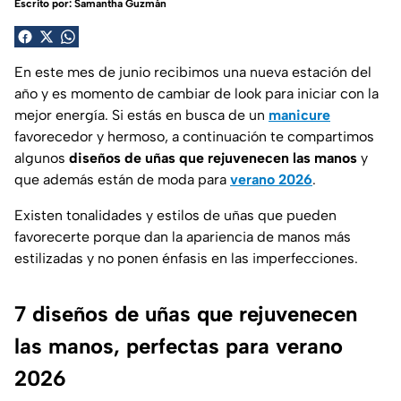
Escrito por:
Samantha Guzmán
En este mes de junio recibimos una nueva estación del
año y es momento de cambiar de look para iniciar con la
mejor energía. Si estás en busca de un
manicure
favorecedor y hermoso, a continuación te compartimos
algunos
diseños de uñas que rejuvenecen las manos
y
que además están de moda para
verano 2026
.
Existen tonalidades y estilos de uñas que pueden
favorecerte porque dan la apariencia de manos más
estilizadas y no ponen énfasis en las imperfecciones.
7 diseños de uñas que rejuvenecen
las manos, perfectas para verano
2026