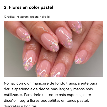
2. Flores en color pastel
|Crédito: Instagram. @tiara_nails_hi
No hay como un manicure de fondo transparente para
dar la apariencia de dedos más largos y manos más
estilizadas. Para darle un toque más especial, este
diseño integra flores pequeñitas en tonos pastel,
discretas y bonitas.