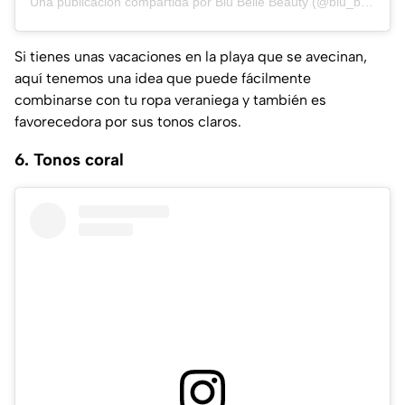
Una publicación compartida por Blu Belle Beauty (@blu_belle_beauty)
Si tienes unas vacaciones en la playa que se avecinan,
aquí tenemos una idea que puede fácilmente
combinarse con tu ropa veraniega y también es
favorecedora por sus tonos claros.
6. Tonos coral