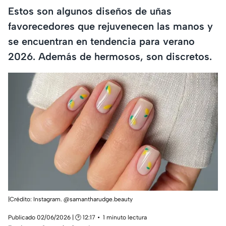
Estos son algunos diseños de uñas
favorecedores que rejuvenecen las manos y
se encuentran en tendencia para verano
2026. Además de hermosos, son discretos.
|Crédito: Instagram. @samantharudge.beauty
Publicado 02/06/2026 | 🕑 12:17
1 minuto lectura