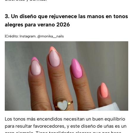
3. Un diseño que rejuvenece las manos en tonos
alegres para verano 2026
|Crédito: Instagram. @monika__nails
Los tonos más encendidos necesitan un buen equilibrio
para resultar favorecedores, y este diseño de uñas es un