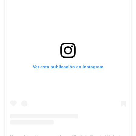
Ver esta publicación en Instagram