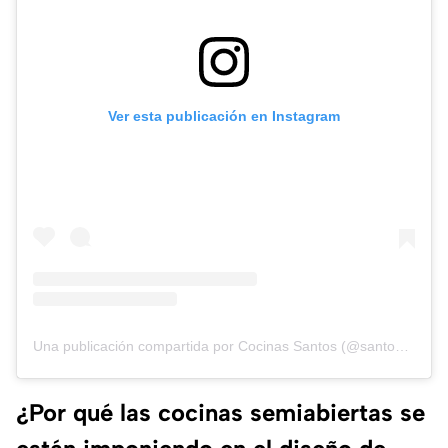
Ver esta publicación en Instagram
Una publicación compartida por Cocinas Santos (@santoscocinas)
¿Por qué las cocinas semiabiertas se