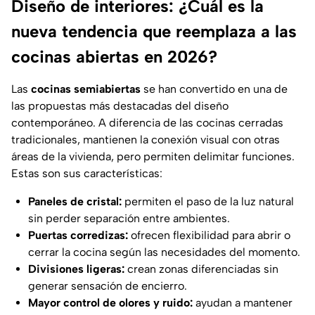
Diseño de interiores: ¿Cuál es la
nueva tendencia que reemplaza a las
cocinas abiertas en 2026?
Las
cocinas semiabiertas
se han convertido en una de
las propuestas más destacadas del diseño
contemporáneo. A diferencia de las cocinas cerradas
tradicionales, mantienen la conexión visual con otras
áreas de la vivienda, pero permiten delimitar funciones.
Estas son sus características:
Paneles de cristal:
permiten el paso de la luz natural
sin perder separación entre ambientes.
Puertas corredizas:
ofrecen flexibilidad para abrir o
cerrar la cocina según las necesidades del momento.
Divisiones ligeras:
crean zonas diferenciadas sin
generar sensación de encierro.
Mayor control de olores y ruido:
ayudan a mantener