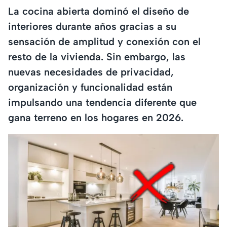
La cocina abierta dominó el diseño de
interiores durante años gracias a su
sensación de amplitud y conexión con el
resto de la vivienda. Sin embargo, las
nuevas necesidades de privacidad,
organización y funcionalidad están
impulsando una tendencia diferente que
gana terreno en los hogares en 2026.