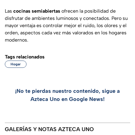
Las
cocinas semiabiertas
ofrecen la posibilidad de
disfrutar de ambientes luminosos y conectados. Pero su
mayor ventaja es controlar mejor el ruido, los olores y el
orden, aspectos cada vez más valorados en los hogares
modernos.
Tags relacionados
Hogar
¡No te pierdas nuestro contenido, sigue a
Azteca Uno en Google News!
GALERÍAS Y NOTAS AZTECA UNO