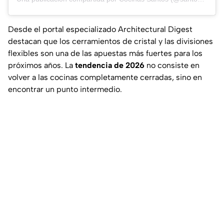
Desde el portal especializado
Architectural Digest
destacan que los cerramientos de cristal y las divisiones
flexibles son una de las apuestas más fuertes para los
próximos años. La
tendencia de 2026
no consiste en
volver a las cocinas completamente cerradas, sino en
encontrar un punto intermedio.