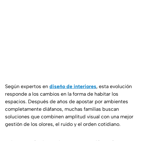
Según expertos en
diseño de interiores
, esta evolución
responde a los cambios en la forma de habitar los
espacios. Después de años de apostar por ambientes
completamente diáfanos, muchas familias buscan
soluciones que combinen amplitud visual con una mejor
gestión de los olores, el ruido y el orden cotidiano.