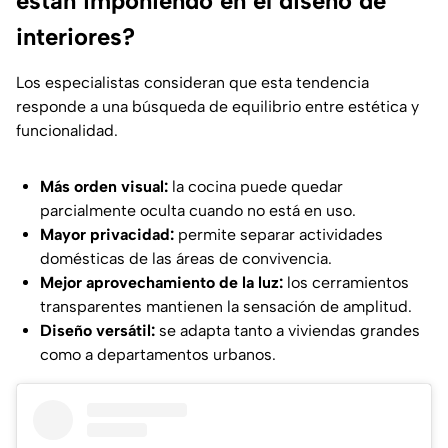
están imponiendo en el diseño de
interiores?
Los especialistas consideran que esta tendencia
responde a una búsqueda de equilibrio entre estética y
funcionalidad.
Más orden visual:
la cocina puede quedar
parcialmente oculta cuando no está en uso.
Mayor privacidad:
permite separar actividades
domésticas de las áreas de convivencia.
Mejor aprovechamiento de la luz:
los cerramientos
transparentes mantienen la sensación de amplitud.
Diseño versátil:
se adapta tanto a viviendas grandes
como a departamentos urbanos.