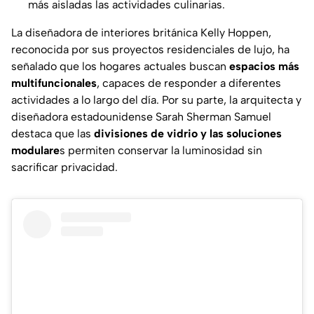
más aisladas las actividades culinarias.
La diseñadora de interiores británica Kelly Hoppen,
reconocida por sus proyectos residenciales de lujo, ha
señalado que los hogares actuales buscan
espacios más
multifuncionales
, capaces de responder a diferentes
actividades a lo largo del día. Por su parte, la arquitecta y
diseñadora estadounidense Sarah Sherman Samuel
destaca que las
divisiones de vidrio y las soluciones
modulare
s permiten conservar la luminosidad sin
sacrificar privacidad.