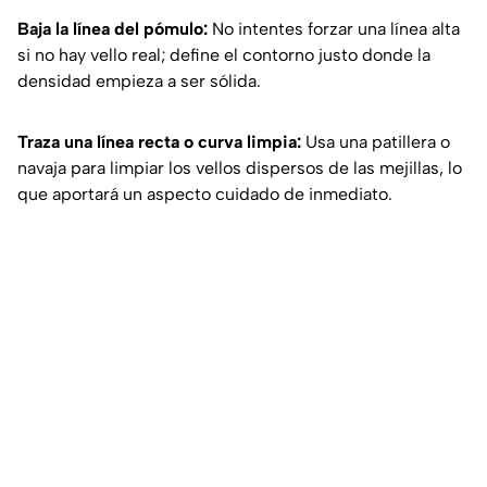
Baja la línea del pómulo:
No intentes forzar una línea alta
si no hay vello real; define el contorno justo donde la
densidad empieza a ser sólida.
Traza una línea recta o curva limpia:
Usa una patillera o
navaja para limpiar los vellos dispersos de las mejillas, lo
que aportará un aspecto cuidado de inmediato.