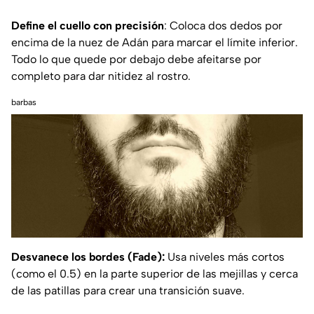
Define el cuello con precisión
: Coloca dos dedos por
encima de la nuez de Adán para marcar el límite inferior.
Todo lo que quede por debajo debe afeitarse por
completo para dar nitidez al rostro.
barbas
Desvanece los bordes (Fade):
Usa niveles más cortos
(como el 0.5) en la parte superior de las mejillas y cerca
de las patillas para crear una transición suave.