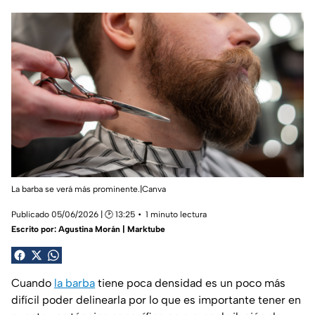
La barba se verá más prominente.|Canva
Publicado 05/06/2026 | 🕑 13:25
1 minuto lectura
Escrito por:
Agustina Morán | Marktube
Cuando
la barba
tiene poca densidad es un poco más
difícil poder delinearla por lo que es importante tener en