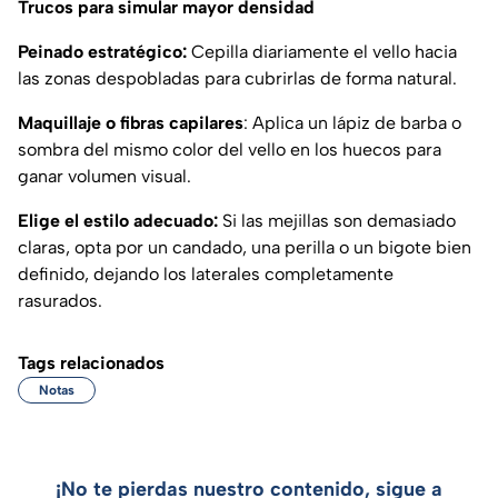
Trucos para simular mayor densidad
Peinado estratégico:
Cepilla diariamente el vello hacia
las zonas despobladas para cubrirlas de forma natural.
Maquillaje o fibras capilares
: Aplica un lápiz de barba o
sombra del mismo color del vello en los huecos para
ganar volumen visual.
Elige el estilo adecuado:
Si las mejillas son demasiado
claras, opta por un candado, una perilla o un bigote bien
definido, dejando los laterales completamente
rasurados.
Tags relacionados
Notas
¡No te pierdas nuestro contenido, sigue a