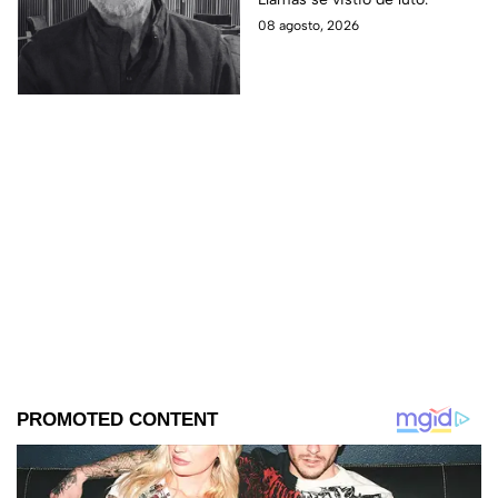
08 agosto, 2026