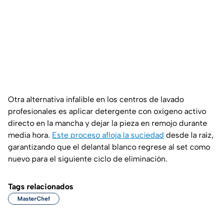
Otra alternativa infalible en los centros de lavado
profesionales es aplicar detergente con oxígeno activo
directo en la mancha y dejar la pieza en remojo durante
media hora.
Este proceso afloja la suciedad
desde la raíz,
garantizando que el delantal blanco regrese al set como
nuevo para el siguiente ciclo de eliminación.
Tags relacionados
MasterChef