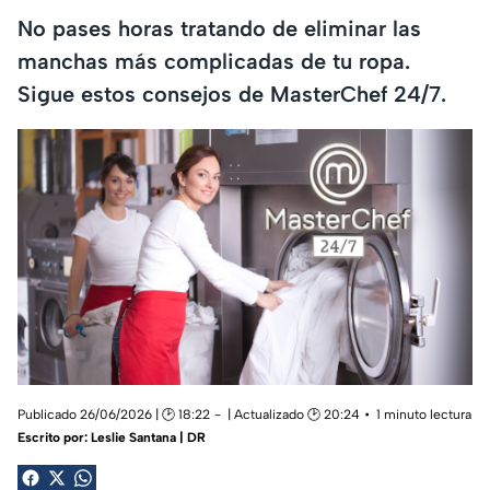
No pases horas tratando de eliminar las
manchas más complicadas de tu ropa.
Sigue estos consejos de MasterChef 24/7.
Publicado 26/06/2026 | 🕑 18:22
| Actualizado 🕑 20:24
1 minuto lectura
Escrito por:
Leslie Santana | DR