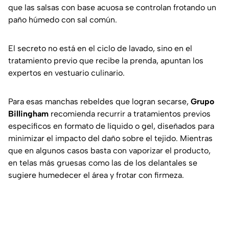
que las salsas con base acuosa se controlan frotando un
paño húmedo con sal común.
El secreto no está en el ciclo de lavado, sino en el
tratamiento previo que recibe la prenda, apuntan los
expertos en vestuario culinario.
Para esas manchas rebeldes que logran secarse,
Grupo
Billingham
recomienda recurrir a tratamientos previos
específicos en formato de líquido o gel, diseñados para
minimizar el impacto del daño sobre el tejido. Mientras
que en algunos casos basta con vaporizar el producto,
en telas más gruesas como las de los delantales se
sugiere humedecer el área y frotar con firmeza.