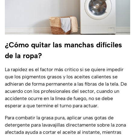
¿Cómo quitar las manchas difíciles
de la ropa?
La rapidez es el factor más crítico si se quiere impedir
que los pigmentos grasos y los aceites calientes se
adhieran de forma permanente a las fibras de la tela. De
acuerdo con los profesionales del sector, cuando un
accidente ocurre en la línea de fuego, no se debe
esperar a que termine el turno para actuar.
Para combatir la grasa pura, aplicar unas gotas de
detergente para lavavajillas directamente sobre la zona
afectada ayuda a cortar el aceite al instante, mientras