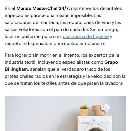
En el
Mundo
MasterChef 24/7
, mantener los delantales
impecables parece una misión imposible. Las
salpicaduras de manteca, las reducciones de vino y las
salsas voladoras son el pan de cada día. Sin embargo,
lucir un uniforme pulcro es
una norma de higiene
y
respeto indispensable para cualquier cocinero.
Para lograrlo sin morir en el intento, los expertos de la
industria textil, incluyendo especialistas como
Grupo
Billingham
, señalan que el verdadero truco de los
profesionales radica en la estrategia y la velocidad con la
que se tratan los textiles antes de que pisen la lavadora.