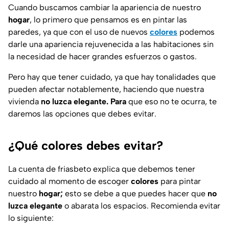
Cuando buscamos cambiar la apariencia de nuestro
hogar
, lo primero que pensamos es en pintar las
paredes, ya que con el uso de nuevos
colores
podemos
darle una apariencia rejuvenecida a las habitaciones sin
la necesidad de hacer grandes esfuerzos o gastos.
Pero hay que tener cuidado, ya que hay tonalidades que
pueden afectar notablemente, haciendo que nuestra
vivienda
no luzca elegante. Para
que eso no te ocurra, te
daremos las opciones que debes evitar.
¿Qué colores debes evitar?
La cuenta de
friasbeto
explica que debemos tener
cuidado al momento de escoger
colores
para pintar
nuestro
hogar;
esto se debe a que puedes hacer que
no
luzca elegante
o abarata los espacios. Recomienda evitar
lo siguiente: