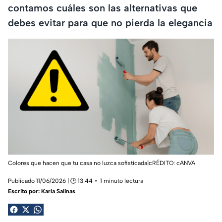
contamos cuáles son las alternativas que
debes evitar para que no pierda la elegancia
Colores que hacen que tu casa no luzca sofisticada|cRÉDITO: cANVA
Publicado 11/06/2026 | 🕑 13:44
1 minuto lectura
Escrito por:
Karla Salinas