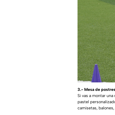
3.- Mesa de postres
Si vas a montar una 
pastel personalizad
camisetas, balones,