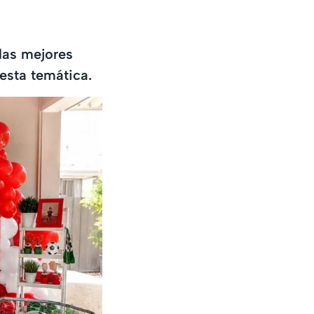
 las mejores
esta temática.