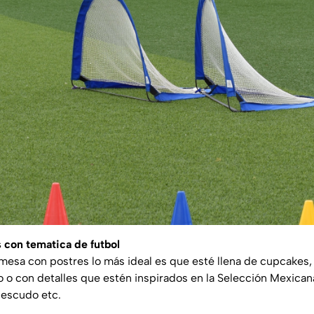
 con tematica de futbol
mesa con postres lo más ideal es que esté llena de cupcakes, 
o o con detalles que estén inspirados en la Selección Mexican
 escudo etc.