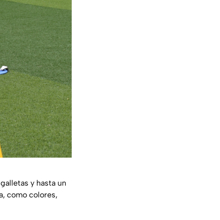
galletas y hasta un
a, como colores,