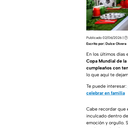
Publicado 02/06/2026 | 🕑 
Escrito por:
Dulce Olvera
En los últimos días 
Copa Mundial de la
cumpleaños con tem
lo que aquí te dejam
Te puede interesar:
celebrar en familia
Cabe recordar que 
inculcado dentro de
emoción y orgullo. S