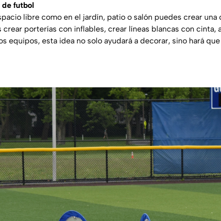
 de futbol
pacio libre como en el jardín, patio o salón puedes crear una 
crear porterías con inflables, crear líneas blancas con cinta,
s equipos, esta idea no solo ayudará a decorar, sino hará que