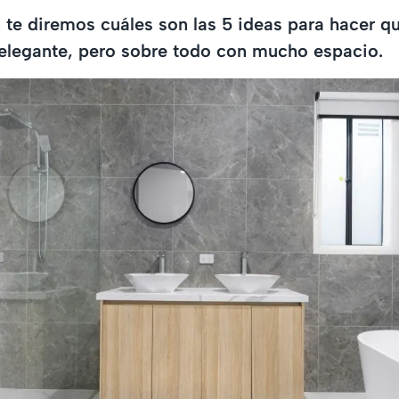
 te diremos cuáles son las 5 ideas para hacer q
elegante, pero sobre todo con mucho espacio.