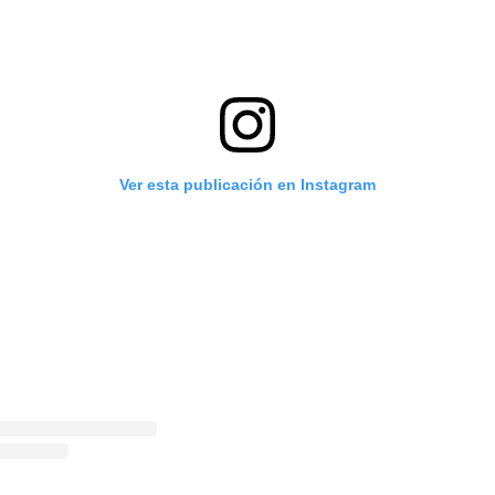
Ver esta publicación en Instagram