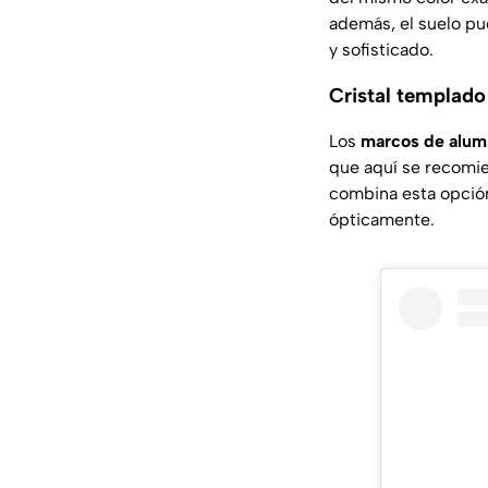
además, el suelo pu
y sofisticado.
Cristal templado 
Los
marcos de alum
que aquí se recomie
combina esta opción
ópticamente.