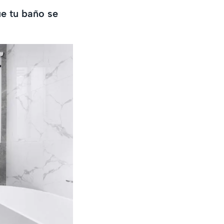
ue tu baño se