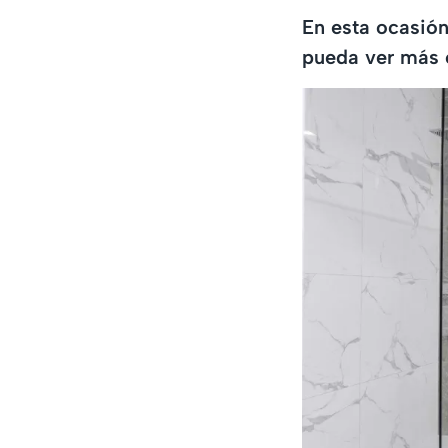
En esta ocasión
pueda ver más 