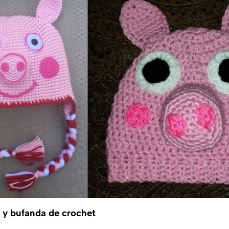
 y bufanda de crochet