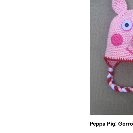
Peppa Pig: Gorro