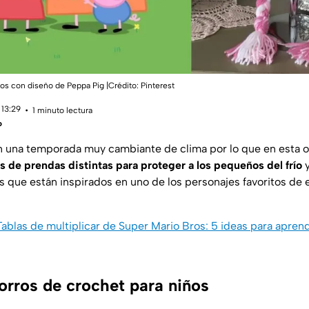
os con diseño de Peppa Pig |Crédito: Pinterest
 13:29
1 minuto lectura
o
 una temporada muy cambiante de clima por lo que en esta o
s de prendas distintas para proteger a los pequeños del frío
y
es que están inspirados en uno de los personajes favoritos de 
Tablas de multiplicar de Super Mario Bros: 5 ideas para aprend
orros de crochet para niños