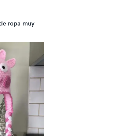
 de ropa muy