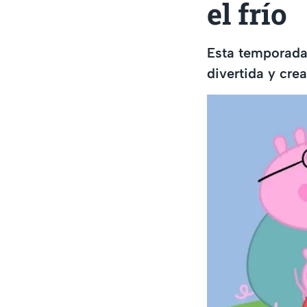
el frío
Esta temporada
divertida y crea