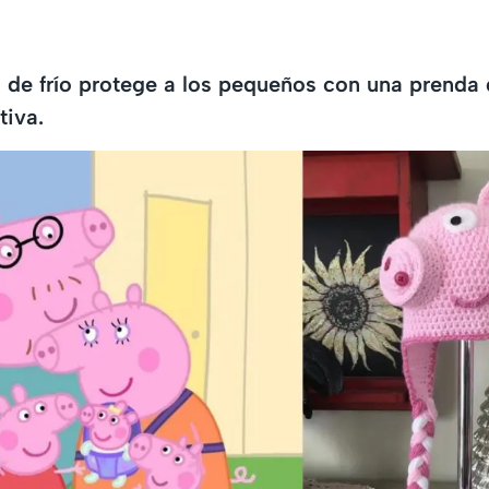
 de frío protege a los pequeños con una prenda
tiva.