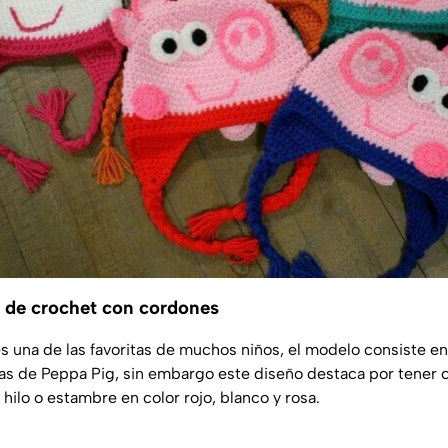
 de crochet con cordones
s una de las favoritas de muchos niños, el modelo consiste en
jas de Peppa Pig, sin embargo este diseño destaca por tener 
hilo o estambre en color rojo, blanco y rosa.