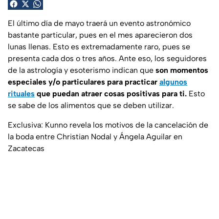
El último día de mayo traerá un evento astronómico
bastante particular, pues en el mes aparecieron dos
lunas llenas. Esto es extremadamente raro, pues se
presenta cada dos o tres años. Ante eso, los seguidores
de la astrología y esoterismo indican que
son momentos
especiales y/o particulares para practicar
algunos
rituales
que puedan atraer cosas positivas para ti.
Esto
se sabe de los alimentos que se deben utilizar.
Exclusiva: Kunno revela los motivos de la cancelación de
la boda entre Christian Nodal y Ángela Aguilar en
Zacatecas