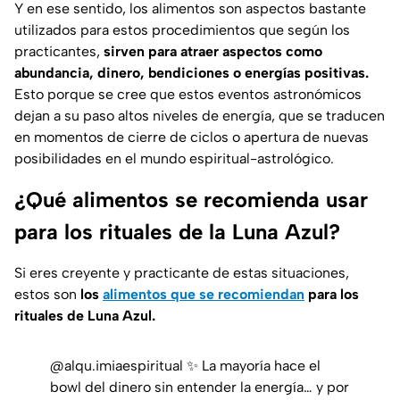
Y en ese sentido, los alimentos son aspectos bastante
utilizados para estos procedimientos que según los
practicantes,
sirven para atraer aspectos como
abundancia, dinero, bendiciones o energías positivas.
Esto porque se cree que estos eventos astronómicos
dejan a su paso altos niveles de energía, que se traducen
en momentos de cierre de ciclos o apertura de nuevas
posibilidades en el mundo espiritual-astrológico.
¿Qué alimentos se recomienda usar
para los rituales de la Luna Azul?
Si eres creyente y practicante de estas situaciones,
estos son
los
alimentos que se recomiendan
para los
rituales de Luna Azul.
@alqu.imiaespiritual
✨ La mayoría hace el
bowl del dinero sin entender la energía… y por