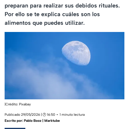
preparan para realizar sus debidos rituales.
Por ello se te explica cuáles son los
alimentos que puedes utilizar.
|Crédito: Pixabay
Publicado 29/05/2026 | 🕑 16:50
1 minuto lectura
Escrito por:
Pablo Booz | Marktube