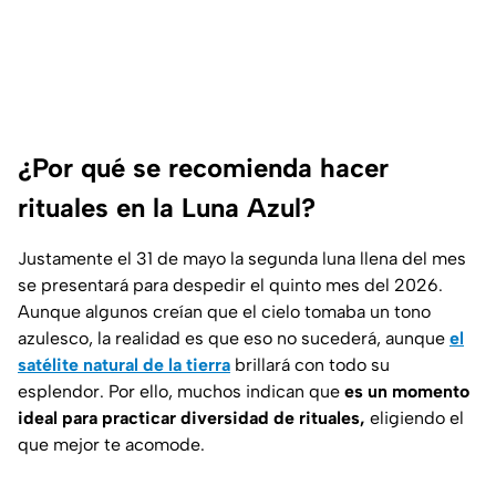
¿Por qué se recomienda hacer
rituales en la Luna Azul?
Justamente el 31 de mayo la segunda luna llena del mes
se presentará para despedir el quinto mes del 2026.
Aunque algunos creían que el cielo tomaba un tono
azulesco, la realidad es que eso no sucederá, aunque
el
satélite natural de la tierra
brillará con todo su
esplendor. Por ello, muchos indican que
es un momento
ideal para practicar diversidad de rituales,
eligiendo el
que mejor te acomode.