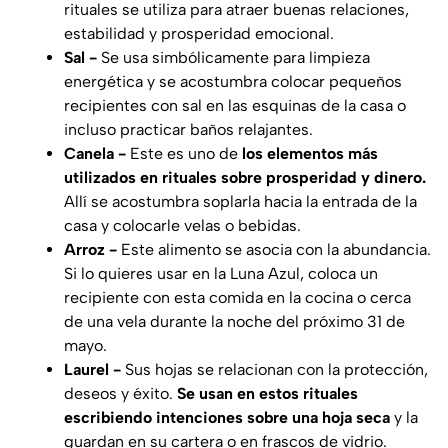
rituales se utiliza para atraer buenas relaciones,
estabilidad y prosperidad emocional.
Sal -
Se usa simbólicamente para limpieza
energética y se acostumbra colocar pequeños
recipientes con sal en las esquinas de la casa o
incluso practicar baños relajantes.
Canela -
Este es uno de
los elementos más
utilizados en rituales sobre prosperidad y dinero.
Allí se acostumbra soplarla hacia la entrada de la
casa y colocarle velas o bebidas.
Arroz -
Este alimento se asocia con la abundancia.
Si lo quieres usar en la Luna Azul, coloca un
recipiente con esta comida en la cocina o cerca
de una vela durante la noche del próximo 31 de
mayo.
Laurel -
Sus hojas se relacionan con la protección,
deseos y éxito.
Se usan en estos rituales
escribiendo intenciones sobre una hoja seca
y la
guardan en su cartera o en frascos de vidrio.