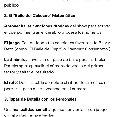
público.
2. El "Baile del Cabeceo" Matemático
Aprovecha las canciones rítmicas
del show para activar
el cuerpo mientras el cerebro procesa los números.
El juego:
Pon de fondo tus canciones favoritas de Bely y
Beto (como "El Baile del Pepo" o "Vampiro Corrientazo").
La dinámica:
Inventen un paso de baile para las tablas.
Por ejemplo, aplaudir el número de veces del primer
factor y saltar el resultado.
El reto:
Decir la tabla completa al ritmo de la música sin
perder el paso ni equivocarse en el número.
3. Tapas de Botella con los Personajes
Una
manualidad sencilla
que se convierte en un juego
visual y táctil muy efectivo.