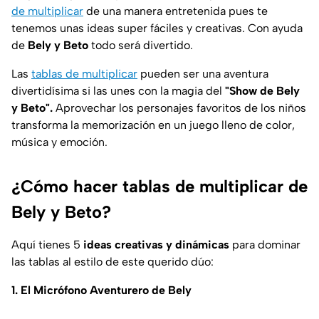
de multiplicar
de una manera entretenida pues te
tenemos unas ideas super fáciles y creativas. Con ayuda
de
Bely y Beto
todo será divertido.
Las
tablas de multiplicar
pueden ser una aventura
divertidísima si las unes con la magia del
"Show de Bely
y Beto".
Aprovechar los personajes favoritos de los niños
transforma la memorización en un juego lleno de color,
música y emoción.
¿Cómo hacer tablas de multiplicar de
Bely y Beto?
Aquí tienes 5
ideas creativas y dinámicas
para dominar
las tablas al estilo de este querido dúo:
1. El Micrófono Aventurero de Bely