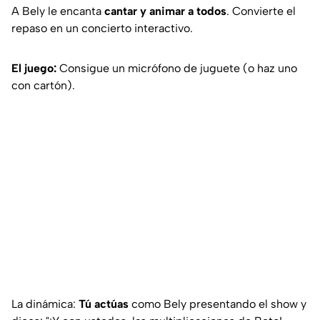
A Bely le encanta
cantar y animar a todos
. Convierte el
repaso en un concierto interactivo.
El juego:
Consigue un micrófono de juguete (o haz uno
con cartón).
La dinámica:
Tú actúas
como Bely presentando el show y