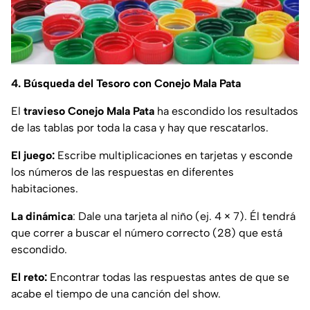
4. Búsqueda del Tesoro con Conejo Mala Pata
El
travieso Conejo Mala Pata
ha escondido los resultados
de las tablas por toda la casa y hay que rescatarlos.
El juego:
Escribe multiplicaciones en tarjetas y esconde
los números de las respuestas en diferentes
habitaciones.
La dinámica
: Dale una tarjeta al niño (ej. 4 × 7). Él tendrá
que correr a buscar el número correcto (28) que está
escondido.
El reto:
Encontrar todas las respuestas antes de que se
acabe el tiempo de una canción del show.