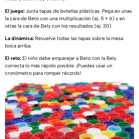
El juego:
Junta tapas de botellas plásticas. Pega en unas
la cara de Beto con una multiplicación (ej. 5 × 6) y en
otras la cara de Bely con los resultados (ej. 30).
La dinámica:
Revuelve todas las tapas sobre la mesa
boca arriba.
El reto:
El niño debe emparejar a Beto con la Bely
correcta lo más rápido posible. ¡Puedes usar un
cronómetro para romper récords!