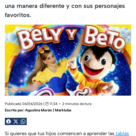
una manera diferente y con sus personajes
favoritos.
Publicado 06/06/2026 | 🕑 11:34
2 minutos lectura
Escrito por:
Agustina Morán | Marktube
Si quieres que tus hijos comiencen a aprender las
tablas