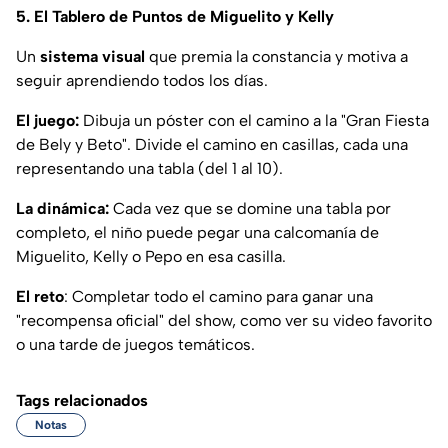
5. El Tablero de Puntos de Miguelito y Kelly
Un
sistema visual
que premia la constancia y motiva a
seguir aprendiendo todos los días.
El juego:
Dibuja un póster con el camino a la "Gran Fiesta
de Bely y Beto". Divide el camino en casillas, cada una
representando una tabla (del 1 al 10).
La dinámica:
Cada vez que se domine una tabla por
completo, el niño puede pegar una calcomanía de
Miguelito, Kelly o Pepo en esa casilla.
El reto
: Completar todo el camino para ganar una
"recompensa oficial" del show, como ver su video favorito
o una tarde de juegos temáticos.
Tags relacionados
Notas