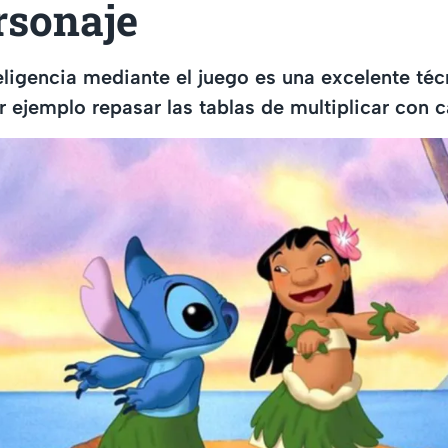
rsonaje
teligencia mediante el juego es una excelente téc
 ejemplo repasar las tablas de multiplicar con c