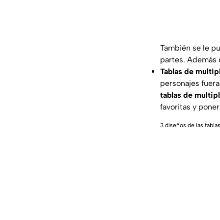
También se le pu
partes. Además 
Tablas de multip
personajes fuera
tablas de multipl
favoritas y poner
3 diseños de las tabla