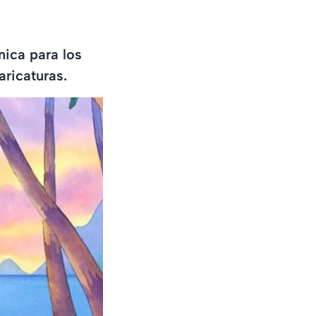
nica para los
aricaturas.