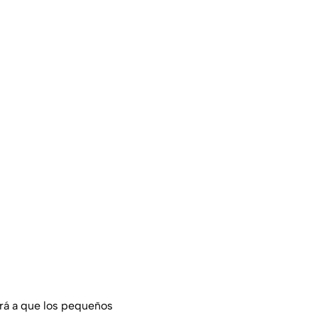
dará a que los pequeños