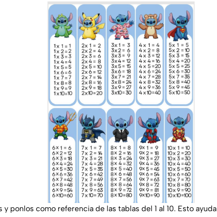
s y ponlos como referencia de las tablas del 1 al 10. Esto ayu