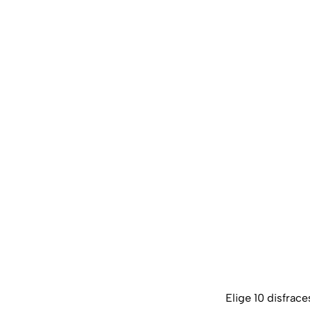
Elige 10 disfrace