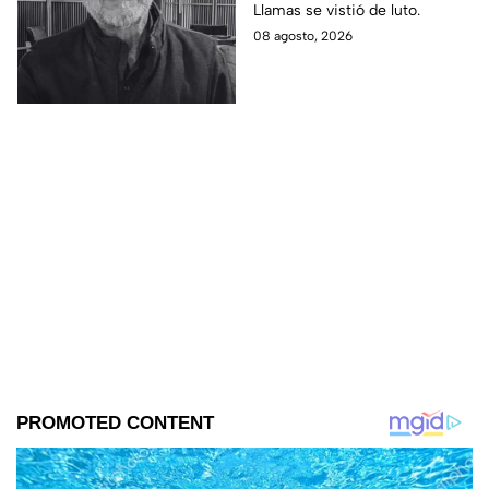
Llamas se vistió de luto.
08 agosto, 2026