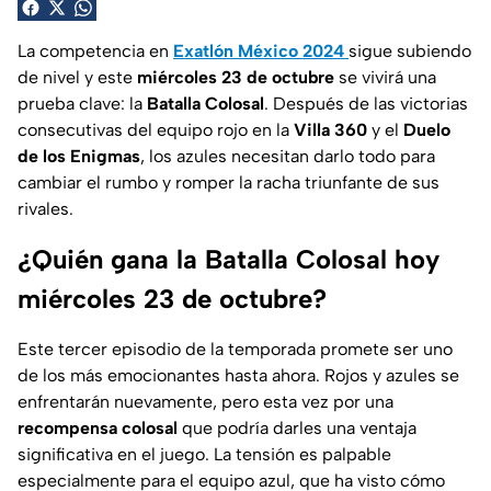
La competencia en
Exatlón México 2024
sigue subiendo
de nivel y este
miércoles 23 de octubre
se vivirá una
prueba clave: la
Batalla Colosal
. Después de las victorias
consecutivas del equipo rojo en la
Villa 360
y el
Duelo
de los Enigmas
, los azules necesitan darlo todo para
cambiar el rumbo y romper la racha triunfante de sus
rivales.
¿Quién gana la Batalla Colosal hoy
miércoles 23 de octubre?
Este tercer episodio de la temporada promete ser uno
de los más emocionantes hasta ahora. Rojos y azules se
enfrentarán nuevamente, pero esta vez por una
recompensa colosal
que podría darles una ventaja
significativa en el juego. La tensión es palpable
especialmente para el equipo azul, que ha visto cómo