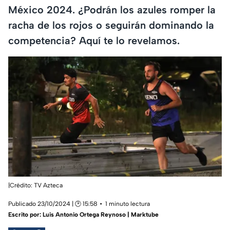
México 2024. ¿Podrán los azules romper la
racha de los rojos o seguirán dominando la
competencia? Aquí te lo revelamos.
|Crédito: TV Azteca
Publicado 23/10/2024 | 🕑 15:58
1 minuto lectura
Escrito por:
Luis Antonio Ortega Reynoso | Marktube