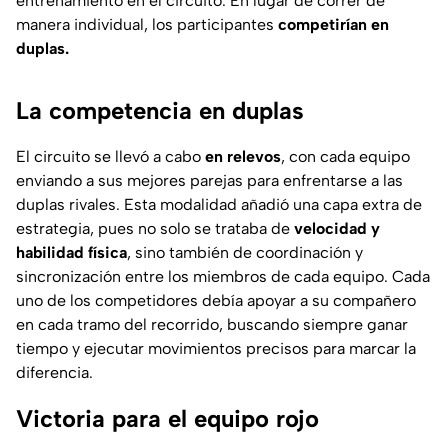
entrenamiento en el circuito. En lugar de correr de
manera individual, los participantes
competirían en
duplas.
La competencia en duplas
El circuito se llevó a cabo
en relevos
, con cada equipo
enviando a sus mejores parejas para enfrentarse a las
duplas rivales. Esta modalidad añadió una capa extra de
estrategia, pues no solo se trataba de
velocidad y
habilidad física
, sino también de coordinación y
sincronización entre los miembros de cada equipo. Cada
uno de los competidores debía apoyar a su compañero
en cada tramo del recorrido, buscando siempre ganar
tiempo y ejecutar movimientos precisos para marcar la
diferencia.
Victoria para el equipo rojo