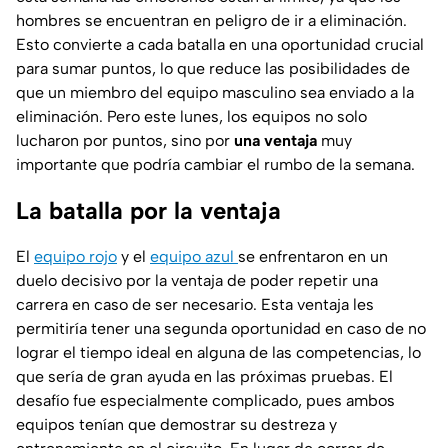
hombres se encuentran en peligro de ir a eliminación.
Esto convierte a cada batalla en una oportunidad crucial
para sumar puntos, lo que reduce las posibilidades de
que un miembro del equipo masculino sea enviado a la
eliminación. Pero este lunes, los equipos no solo
lucharon por puntos, sino por
una ventaja
muy
importante que podría cambiar el rumbo de la semana.
La batalla por la ventaja
El
equipo rojo
y el
equipo azul
se enfrentaron en un
duelo decisivo por la ventaja de poder repetir una
carrera en caso de ser necesario. Esta ventaja les
permitiría tener una segunda oportunidad en caso de no
lograr el tiempo ideal en alguna de las competencias, lo
que sería de gran ayuda en las próximas pruebas. El
desafío fue especialmente complicado, pues ambos
equipos tenían que demostrar su destreza y