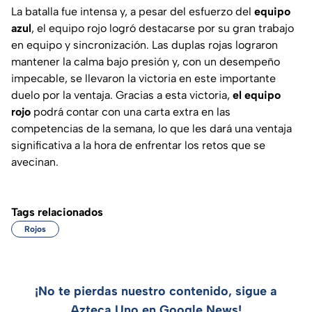
La batalla fue intensa y, a pesar del esfuerzo del
equipo
azul
, el equipo rojo logró destacarse por su gran trabajo
en equipo y sincronización. Las duplas rojas lograron
mantener la calma bajo presión y, con un desempeño
impecable, se llevaron la victoria en este importante
duelo por la ventaja. Gracias a esta victoria,
el equipo
rojo
podrá contar con una carta extra en las
competencias de la semana, lo que les dará una ventaja
significativa a la hora de enfrentar los retos que se
avecinan.
Tags relacionados
Rojos
¡No te pierdas nuestro contenido, sigue a
Azteca Uno en Google News!