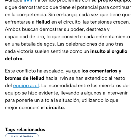
sigue demostrando que tiene el potencial para continuar
en la competencia. Sin embargo, cada vez que tiene que
enfrentarse a
Heliud
en el circuito, las tensiones crecen.
Ambos buscan demostrar su poder, destreza y
capacidad de tiro, lo que convierte cada enfrentamiento
en una batalla de egos. Las celebraciones de uno tras
cada victoria suelen sentirse como un
insulto al orgullo
del otro.
Este conflicto ha escalado, ya que l
os comentarios y
bromas de Heliud
hacia Irvin se han extendido al resto
del
equipo azul
. La incomodidad entre los miembros del
equipo se hizo evidente, llevando a algunos a intervenir
para ponerle un alto a la situación, utilizando lo que
mejor conocen:
el circuito.
Tags relacionados
Heliud Pulido