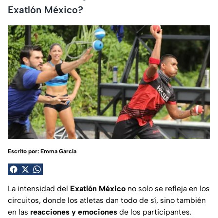
Exatlón México?
Escrito por:
Emma García
La intensidad del
Exatlón México
no solo se refleja en los
circuitos, donde los atletas dan todo de sí, sino también
en las
reacciones y emociones
de los participantes.