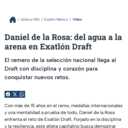
Azteca UNO
Exatlón México
Video
Daniel de la Rosa: del agua a la
arena en Exatlón Draft
El remero de la selección nacional llega al
Draft con disciplina y corazón para
conquistar nuevos retos.
Con más de 15 años en el remo, medallas internacionales
y una mentalidad a prueba de todo, Daniel de la Rosa
enfrenta el reto de Exatlón Draft. Forjado en la disciplina
y la resiliencia, este atleta capitalino busca demostrar