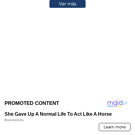
Ver más