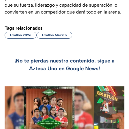
que su fuerza, liderazgo y capacidad de superación lo
convierten en un competidor que dará todo en la arena.
Tags relacionados
Exatlón 2026
Exatlón México
¡No te pierdas nuestro contenido, sigue a
Azteca Uno en Google News!