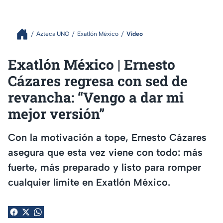
Azteca UNO
Exatlón México
Video
Exatlón México | Ernesto
Cázares regresa con sed de
revancha: “Vengo a dar mi
mejor versión”
Con la motivación a tope, Ernesto Cázares
asegura que esta vez viene con todo: más
fuerte, más preparado y listo para romper
cualquier límite en Exatlón México.