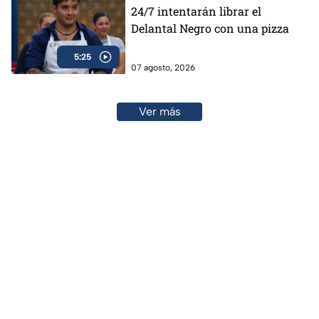
24/7 intentarán librar el
Delantal Negro con una pizza
5:25
07 agosto, 2026
Ver más