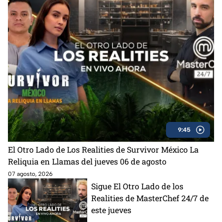
9:45
El Otro Lado de Los Realities de Survivor México La
Reliquia en Llamas del jueves 06 de agosto
07 agosto, 2026
Sigue El Otro Lado de los
Realities de MasterChef 24/7 de
este jueves