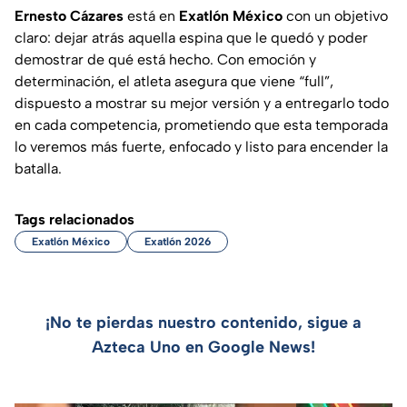
Ernesto Cázares
está en
Exatlón México
con un objetivo
claro: dejar atrás aquella espina que le quedó y poder
demostrar de qué está hecho. Con emoción y
determinación, el atleta asegura que viene “full”,
dispuesto a mostrar su mejor versión y a entregarlo todo
en cada competencia, prometiendo que esta temporada
lo veremos más fuerte, enfocado y listo para encender la
batalla.
Tags relacionados
Exatlón México
Exatlón 2026
¡No te pierdas nuestro contenido, sigue a
Azteca Uno en Google News!