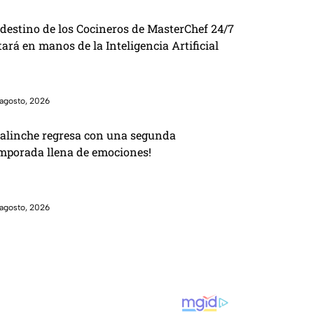
 destino de los Cocineros de MasterChef 24/7
tará en manos de la Inteligencia Artificial
agosto, 2026
alinche regresa con una segunda
mporada llena de emociones!
agosto, 2026