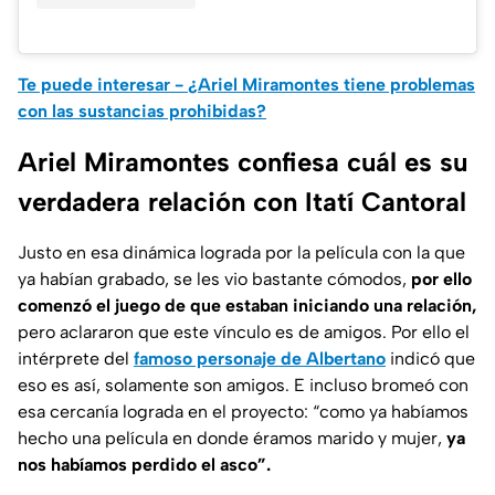
Te puede interesar - ¿Ariel Miramontes tiene problemas
con las sustancias prohibidas?
Ariel Miramontes confiesa cuál es su
verdadera relación con Itatí Cantoral
Justo en esa dinámica lograda por la película con la que
ya habían grabado, se les vio bastante cómodos,
por ello
comenzó el juego de que estaban iniciando una relación,
pero aclararon que este vínculo es de amigos. Por ello el
intérprete del
famoso personaje de Albertano
indicó que
eso es así, solamente son amigos. E incluso bromeó con
esa cercanía lograda en el proyecto:
“como ya habíamos
hecho una película en donde éramos marido y mujer,
ya
nos habíamos perdido el asco”.