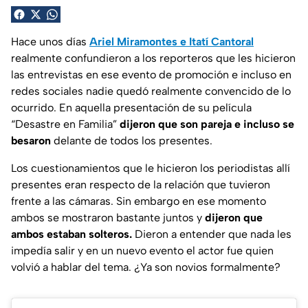
Hace unos días
Ariel Miramontes e Itatí Cantoral
realmente confundieron a los reporteros que les hicieron
las entrevistas en ese evento de promoción e incluso en
redes sociales nadie quedó realmente convencido de lo
ocurrido. En aquella presentación de su película
“Desastre en Familia”
dijeron que son pareja e incluso se
besaron
delante de todos los presentes.
Los cuestionamientos que le hicieron los periodistas allí
presentes eran respecto de la relación que tuvieron
frente a las cámaras. Sin embargo en ese momento
ambos se mostraron bastante juntos y
dijeron que
ambos estaban solteros.
Dieron a entender que nada les
impedía salir y en un nuevo evento el actor fue quien
volvió a hablar del tema. ¿Ya son novios formalmente?