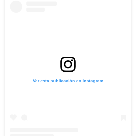
Ver esta publicación en Instagram