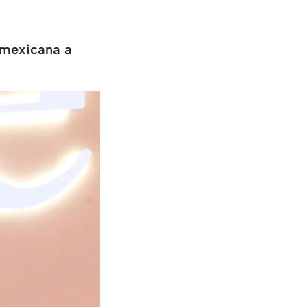
z mexicana a