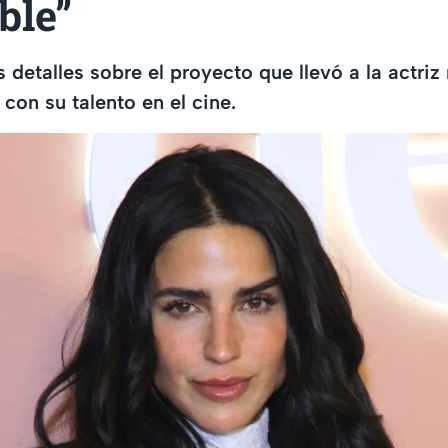
ble”
 detalles sobre el proyecto que llevó a la actri
 con su talento en el cine.