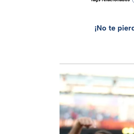
¡No te pier