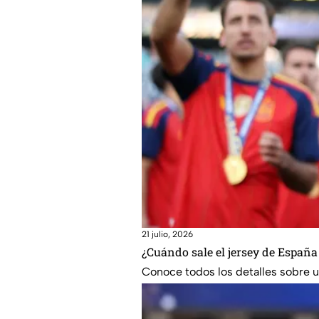
21 julio, 2026
¿Cuándo sale el jersey de España
Conoce todos los detalles sobre un