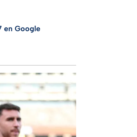
 7 en Google