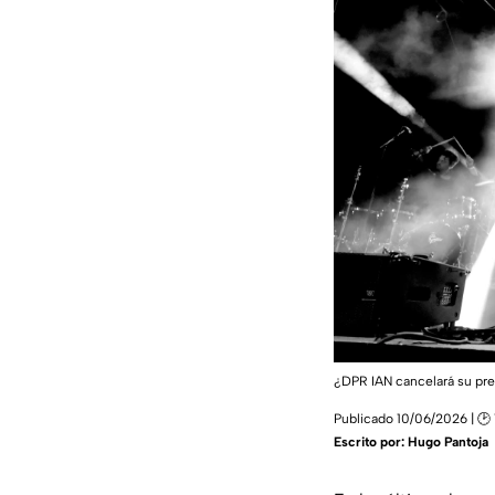
¿DPR IAN cancelará su pre
Publicado 10/06/2026 | 🕑 
Escrito por:
Hugo Pantoja