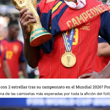
 con 2 estrellas tras su campeonato en el Mundial 2026? Po
a de las camisetas más esperadas por toda la afición del fútb