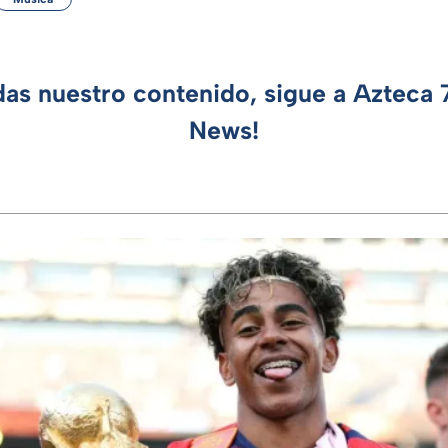
das nuestro contenido, sigue a Azteca
News!