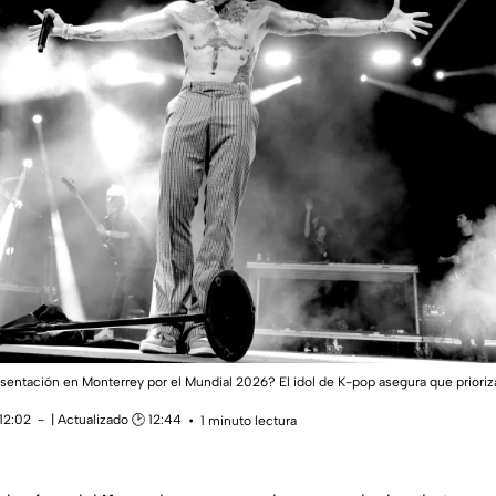
sentación en Monterrey por el Mundial 2026? El idol de K-pop asegura que prioriz
12:02
| Actualizado 🕑 12:44
1 minuto lectura