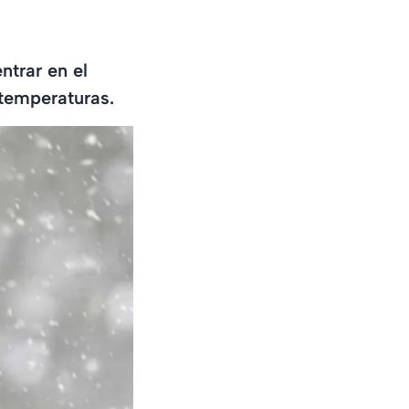
ntrar en el
 temperaturas.