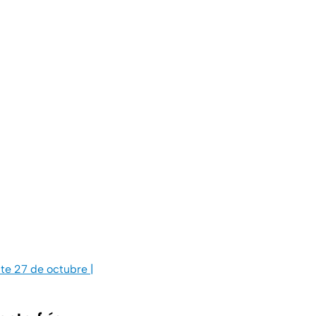
ste 27 de octubre |