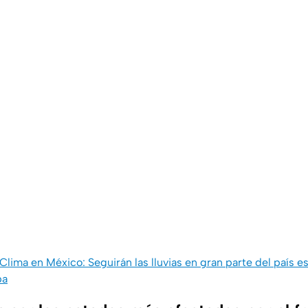
Clima en México: Seguirán las lluvias en gran parte del país e
pa