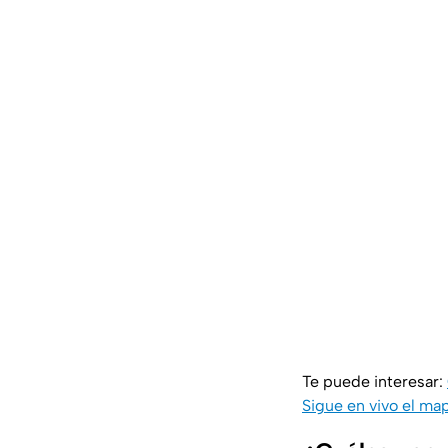
Te puede interesar:
Sigue en vivo el ma