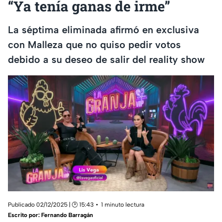
“Ya tenía ganas de irme”
La séptima eliminada afirmó en exclusiva
con Malleza que no quiso pedir votos
debido a su deseo de salir del reality show
Publicado 02/12/2025 | 🕑 15:43
1 minuto lectura
Escrito por:
Fernando Barragán