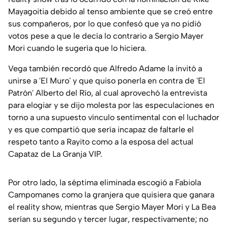
Mayagoitia debido al tenso ambiente que se creó entre
sus compañeros, por lo que confesó que ya no pidió
votos pese a que le decía lo contrario a Sergio Mayer
Mori cuando le sugería que lo hiciera.
Vega también recordó que Alfredo Adame la invitó a
unirse a 'El Muro' y que quiso ponerla en contra de 'El
Patrón' Alberto del Río, al cual aprovechó la entrevista
para elogiar y se dijo molesta por las especulaciones en
torno a una supuesto vínculo sentimental con el luchador
y es que compartió que sería incapaz de faltarle el
respeto tanto a Rayito como a la esposa del actual
Capataz de La Granja VIP.
Por otro lado, la séptima eliminada escogió a Fabiola
Campomanes como la granjera que quisiera que ganara
el reality show, mientras que Sergio Mayer Mori y La Bea
serían su segundo y tercer lugar, respectivamente; no