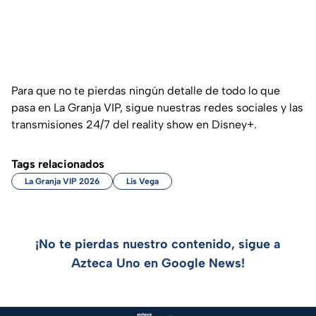
Para que no te pierdas ningún detalle de todo lo que
pasa en La Granja VIP, sigue nuestras redes sociales y las
transmisiones 24/7 del reality show en Disney+.
Tags relacionados
La Granja VIP 2026
Lis Vega
¡No te pierdas nuestro contenido, sigue a
Azteca Uno en Google News!