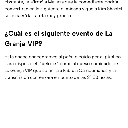
obstante, le afirmó a Malleza que la comediante podría
convertirse en la siguiente eliminada y que a Kim Shantal
se le caerá la careta muy pronto.
¿Cuál es el siguiente evento de La
Granja VIP?
Esta noche conoceremos al peón elegido por el público
para disputar el Duelo, así como al nuevo nominado de
La Granja VIP que se unirá a Fabiola Campomanes y la
transmisión comenzará en punto de las 21:00 horas.