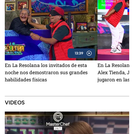
13:39
En La Resolana los invitados de esta
En La Resolana, 
noche nos demostraron sus grandes
Alex Tienda, Jo
habilidades físicas
jugaron en las 
VIDEOS