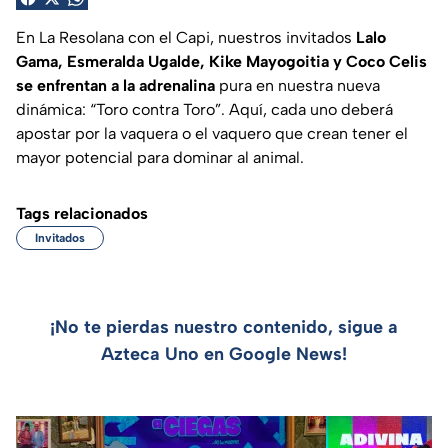
En La Resolana con el Capi, nuestros invitados
Lalo
Gama, Esmeralda Ugalde, Kike Mayogoitia y Coco Celis
se enfrentan a la adrenalina
pura en nuestra nueva
dinámica: “Toro contra Toro”. Aquí, cada uno deberá
apostar por la vaquera o el vaquero que crean tener el
mayor potencial para dominar al animal.
Tags relacionados
Invitados
¡No te pierdas nuestro contenido, sigue a
Azteca Uno en Google News!