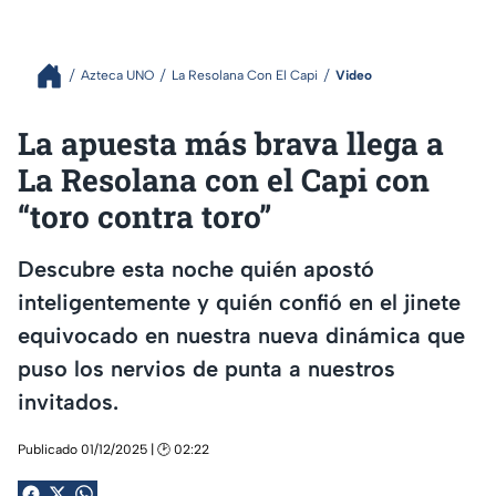
Azteca UNO
La Resolana Con El Capi
Video
La apuesta más brava llega a
La Resolana con el Capi con
“toro contra toro”
Descubre esta noche quién apostó
inteligentemente y quién confió en el jinete
equivocado en nuestra nueva dinámica que
puso los nervios de punta a nuestros
invitados.
Publicado 01/12/2025 | 🕑 02:22