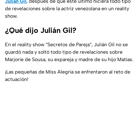
Julián Gil
, después de que este último hiciera todo tipo
de revelaciones sobre la actriz venezolana en un reality
show.
¿Qué dijo Julián Gil?
En el reality show “Secretos de Pareja”, Julián Gil no se
guardó nada y soltó todo tipo de revelaciones sobre
Marjorie de Sousa, su expareja y madre de su hijo Matías.
¡Las pequeñas de Miss Alegría se enfrentaron al reto de
actuación!