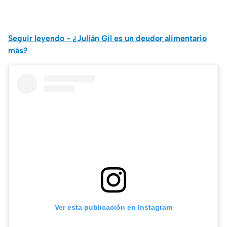
Seguir leyendo - ¿Julián Gil es un deudor alimentario
más?
Ver esta publicación en Instagram