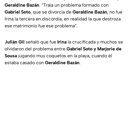
Geraldine Bazán
. “
Traía un problema formado con
Gabriel Soto
, que se divorcia de
Geraldine Bazán
, no fue
Irina la tercera en discordia, en realidad la que destroza
ese matrimonio fue ese problema
”.
Julián Gil
señaló que fue
Irina
la crucificada y muchos se
olvidaron del problema entre
Gabriel Soto y Marjorie de
Sousa
jugando muy coquetos en la playa, cuando él
estaba casado con
Geraldine Bazán
.