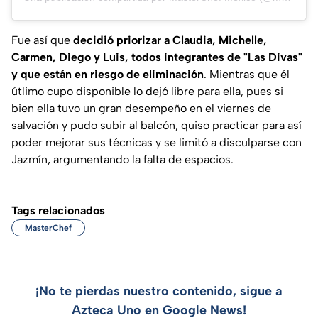
Fue así que
decidió priorizar a Claudia, Michelle,
Carmen, Diego y Luis, todos integrantes de "Las Divas"
y que están en riesgo de eliminación
. Mientras que él
útlimo cupo disponible lo dejó libre para ella, pues si
bien ella tuvo un gran desempeño en el viernes de
salvación y pudo subir al balcón, quiso practicar para así
poder mejorar sus técnicas y se limitó a disculparse con
Jazmín, argumentando la falta de espacios.
Tags relacionados
MasterChef
¡No te pierdas nuestro contenido, sigue a
Azteca Uno en Google News!