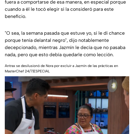
fuera a comportarse de esa manera, en especial porque
cuando a él le tocó elegir sí la consideró para este
beneficio.
"O sea, la semana pasada que estuve yo, sí le dí chance
porque tenía delantal negro", dijo notablemente
decepcionado, mientras Jazmín le decía que no pasaba
nada, pero que esto debía quedarle como lección.
Antrax se desilusionó de Nora por excluir a Jazmín de las prácticas en
MasterChef 24/7|ESPECIAL