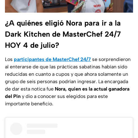
¿A quiénes eligió Nora para ir a la
Dark Kitchen de MasterChef 24/7
HOY 4 de julio?
Los
participantes de MasterChef 24/7
se sorprendieron
al enterarse de que las prácticas sabatinas habían sido
reducidas en cuanto a cupos y que ahora solamente un
grupo de seis personas podrían ingresar. La encargada
de dar esta notica fue
Nora, quien es la actual ganadora
del Pin
y dio a conocer sus elegidos para este
importante beneficio.