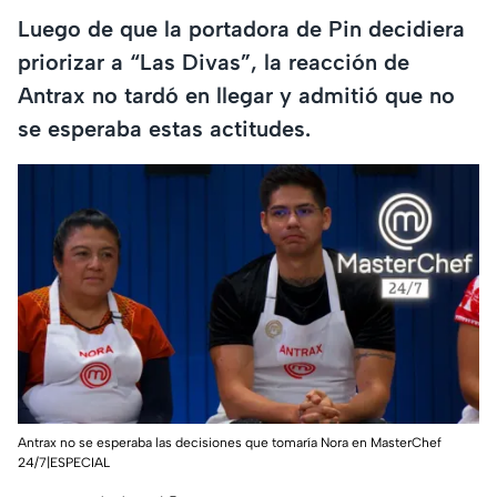
Luego de que la portadora de Pin decidiera
priorizar a “Las Divas”, la reacción de
Antrax no tardó en llegar y admitió que no
se esperaba estas actitudes.
Antrax no se esperaba las decisiones que tomaría Nora en MasterChef
24/7|ESPECIAL