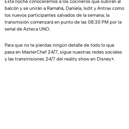
Esta noche conoceremos a los cocineros que subirán al
balcón y se unirán a Ramahá, Daniela, Ixdit y Antrax como
los nuevos participantes salvados de la semana; la
transmisión comenzará en punto de las 08:30 PM por la
señal de Azteca UNO.
Para que no te pierdas ningún detalle de todo lo que
pasa en MasterChef 24/7, sigue nuestras redes sociales
y las transmisiones 24/7 del reality show en Disney+.