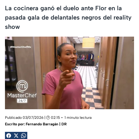
La cocinera ganó el duelo ante Flor en la
pasada gala de delantales negros del reality
show
Publicado 03/07/2026 | 🕑 02:15
1 minuto lectura
Escrito por:
Fernando Barragán | DR