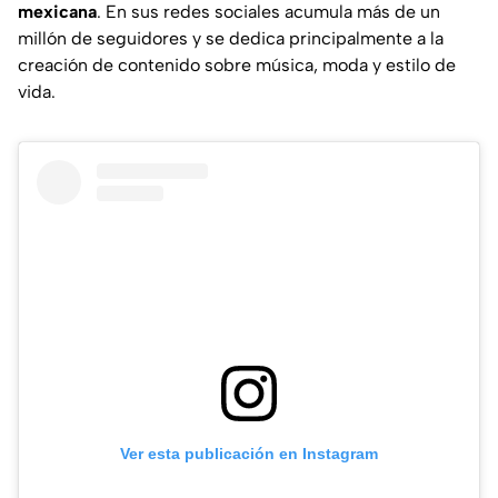
mexicana
. En sus redes sociales acumula más de un
millón de seguidores y se dedica principalmente a la
creación de contenido sobre música, moda y estilo de
vida.
Ver esta publicación en Instagram