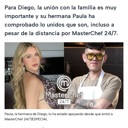
Para Diego, la unión con la familia es muy
importante y su hermana Paula ha
comprobado lo unidos que son, incluso a
pesar de la distancia por MasterChef 24/7.
Paula, la hermana de Diego, lo ha estado apoyando desde que entró a
MasterChef 24/7|ESPECIAL