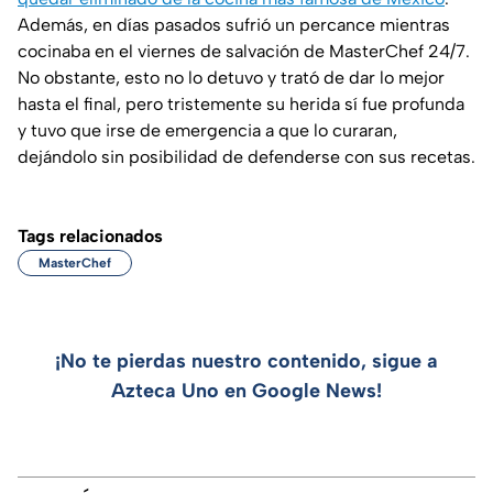
Además, en días pasados sufrió un percance mientras
cocinaba en el viernes de salvación de MasterChef 24/7.
No obstante, esto no lo detuvo y trató de dar lo mejor
hasta el final, pero tristemente su herida sí fue profunda
y tuvo que irse de emergencia a que lo curaran,
dejándolo sin posibilidad de defenderse con sus recetas.
Tags relacionados
MasterChef
¡No te pierdas nuestro contenido, sigue a
Azteca Uno en Google News!