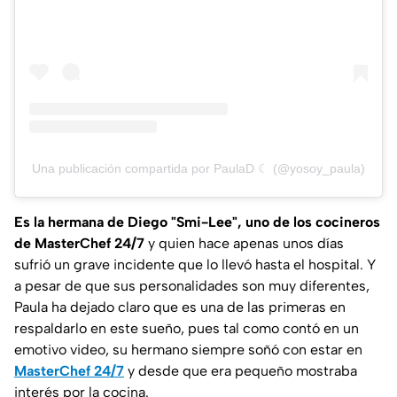
Una publicación compartida por PaulaD ☾ (@yosoy_paula)
Es la hermana de Diego "Smi-Lee", uno de los cocineros
de MasterChef 24/7
y quien hace apenas unos días
sufrió un grave incidente que lo llevó hasta el hospital. Y
a pesar de que sus personalidades son muy diferentes,
Paula ha dejado claro que es una de las primeras en
respaldarlo en este sueño, pues tal como contó en un
emotivo video, su hermano siempre soñó con estar en
MasterChef 24/7
y desde que era pequeño mostraba
interés por la cocina.