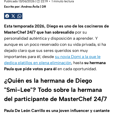
Publicado 13/06/2026 | 🕑 22:19
1 minuto lectura
Escrito por:
Andrea Ávila | DR
Esta temporada 2026, Diego es uno de los cocineros de
MasterChef 24/7 que han sobresalido
por su
personalidad auténtica y disposición a aprender. Y
aunque es un poco reservado con su vida privada, sí ha
dejado claro que sus seres queridos son muy
importantes para él; desde
su novia Domi a la que le
dedica platillos en plena eliminación
, hasta
su hermana
Paula que pide votos para él
en cada oportunidad.
¿Quién es la hermana de Diego
"Smi-Lee"? Todo sobre la hermana
del participante de MasterChef 24/7
Paula De León Carrillo es una joven influencer y cantante