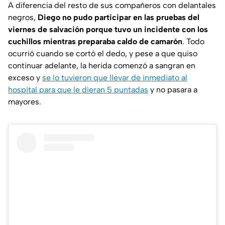
A diferencia del resto de sus compañeros con delantales
negros,
Diego no pudo participar en las pruebas del
viernes de salvación porque tuvo un incidente con los
cuchillos mientras preparaba caldo de camarón
. Todo
ocurrió cuando se cortó el dedo, y pese a que quiso
continuar adelante, la herida comenzó a sangran en
exceso y
se lo tuvieron que llevar de inmediato al
hospital para que le dieran 5 puntadas
y no pasara a
mayores.