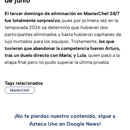
de junio
El tercer domingo de eliminación en MasterChef 24/7
fue totalmente sorpresivo
, pues por primera vez en la
temporada 2026 se determinó que hubieran dos
participantes eliminados y hasta hubieron capitanes de
lujo invitados para los equipos. Tristemente,
los que
tuvieron que abandonar la competencia fueron Arturo,
tras un duelo directo con María; y Lula
, quien pasó a la
etapa final pero no pudo superar la última prueba.
Tags relacionados
MasterChef
¡No te pierdas nuestro contenido, sigue a
Azteca Uno en Google News!