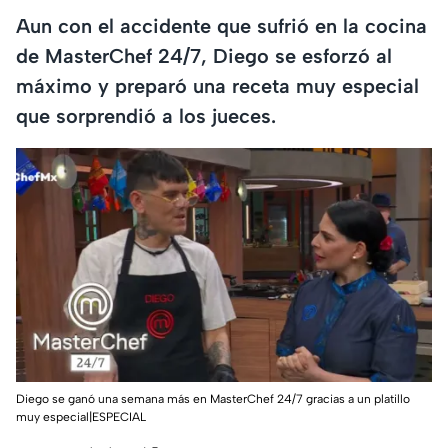
Aun con el accidente que sufrió en la cocina
de MasterChef 24/7, Diego se esforzó al
máximo y preparó una receta muy especial
que sorprendió a los jueces.
Diego se ganó una semana más en MasterChef 24/7 gracias a un platillo
muy especial|ESPECIAL