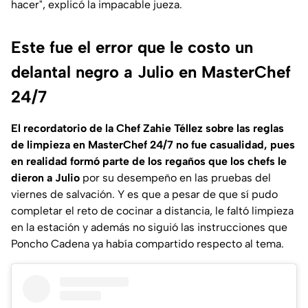
hacer", explicó la impacable jueza.
Este fue el error que le costo un
delantal negro a Julio en MasterChef
24/7
El recordatorio de la Chef Zahie Téllez sobre las reglas
de limpieza en MasterChef 24/7 no fue casualidad, pues
en realidad formó parte de los regaños que los chefs le
dieron a Julio
por su desempeño en las pruebas del
viernes de salvación. Y es que a pesar de que sí pudo
completar el reto de cocinar a distancia, le faltó limpieza
en la estación y además no siguió las instrucciones que
Poncho Cadena ya había compartido respecto al tema.