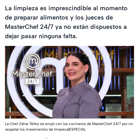
La limpieza es imprescindible al momento
de preparar alimentos y los jueces de
MasterChef 24/7 ya no están dispuestos a
dejar pasar ninguna falta.
La Chef Zahie Téllez se enojó con los cocineros de MasterChef 24/7 por no
respetar los lineamientos de limpieza|ESPECIAL