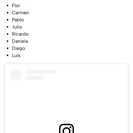
Flor
Carmen
Pablo
Julio
Ricardo
Daniela
Diego
Luis