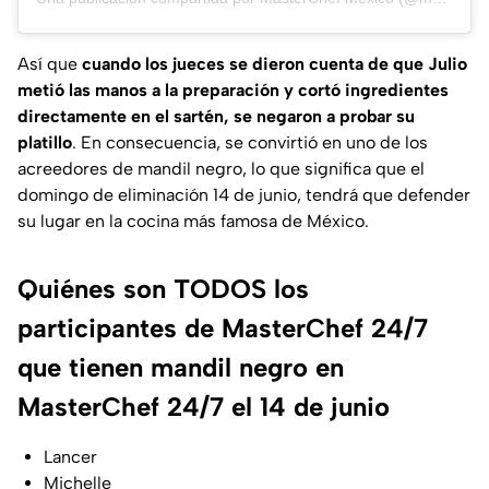
Así que
cuando los jueces se dieron cuenta de que Julio
metió las manos a la preparación y cortó ingredientes
directamente en el sartén, se negaron a probar su
platillo
. En consecuencia, se convirtió en uno de los
acreedores de mandil negro, lo que significa que el
domingo de eliminación 14 de junio, tendrá que defender
su lugar en la cocina más famosa de México.
Quiénes son TODOS los
participantes de MasterChef 24/7
que tienen mandil negro en
MasterChef 24/7 el 14 de junio
Lancer
Michelle