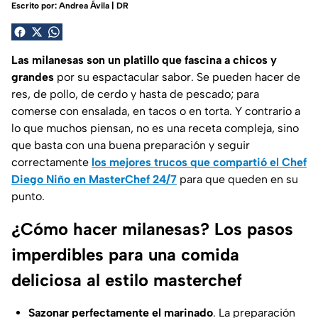
Escrito por:
Andrea Ávila | DR
Las milanesas son un platillo que fascina a chicos y
grandes
por su espactacular sabor. Se pueden hacer de
res, de pollo, de cerdo y hasta de pescado; para
comerse con ensalada, en tacos o en torta. Y contrario a
lo que muchos piensan, no es una receta compleja, sino
que basta con una buena preparación y seguir
correctamente
los mejores trucos que compartió el Chef
Diego Niño en MasterChef 24/7
para que queden en su
punto.
¿Cómo hacer milanesas? Los pasos
imperdibles para una comida
deliciosa al estilo masterchef
Sazonar perfectamente el marinado
. La preparación