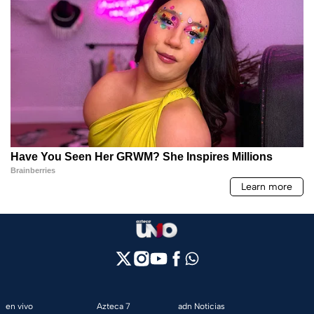
en vivo
Azteca 7
adn Noticias