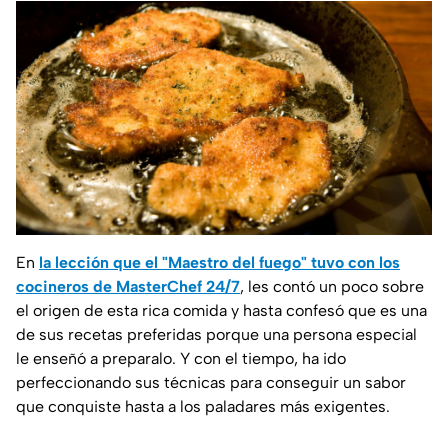
En
la lección que el "Maestro del fuego" tuvo con los
cocineros de MasterChef 24/7
, les contó un poco sobre
el origen de esta rica comida y hasta confesó que es una
de sus recetas preferidas porque una persona especial
le enseñó a preparalo. Y con el tiempo, ha ido
perfeccionando sus técnicas para conseguir un sabor
que conquiste hasta a los paladares más exigentes.