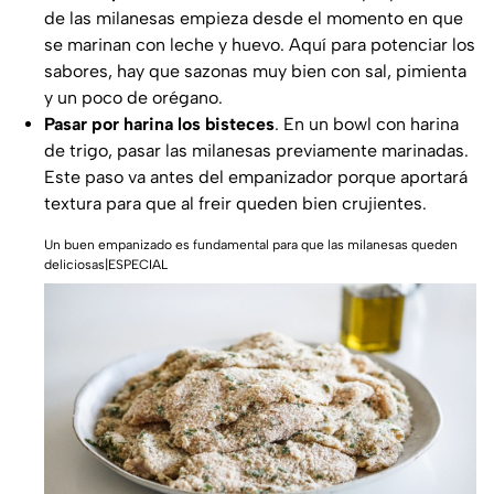
de las milanesas empieza desde el momento en que
se marinan con leche y huevo. Aquí para potenciar los
sabores, hay que sazonas muy bien con sal, pimienta
y un poco de orégano.
Pasar por harina los bisteces
. En un bowl con harina
de trigo, pasar las milanesas previamente marinadas.
Este paso va antes del empanizador porque aportará
textura para que al freir queden bien crujientes.
Un buen empanizado es fundamental para que las milanesas queden
deliciosas|ESPECIAL