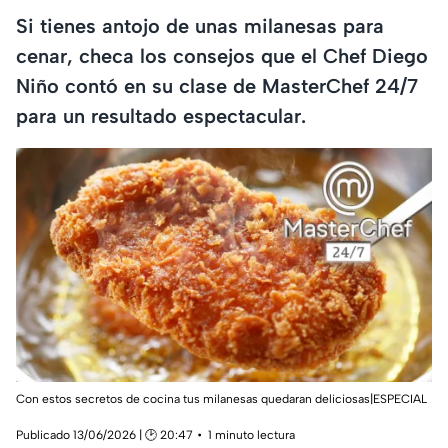
Si tienes antojo de unas milanesas para
cenar, checa los consejos que el Chef Diego
Niño contó en su clase de MasterChef 24/7
para un resultado espectacular.
Con estos secretos de cocina tus milanesas quedaran deliciosas|ESPECIAL
Publicado 13/06/2026 | 🕑 20:47
1 minuto lectura