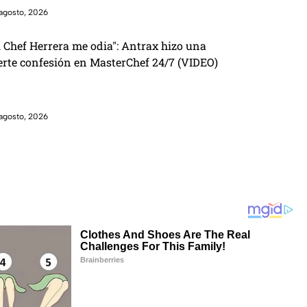
agosto, 2026
l Chef Herrera me odia": Antrax hizo una
erte confesión en MasterChef 24/7 (VIDEO)
agosto, 2026