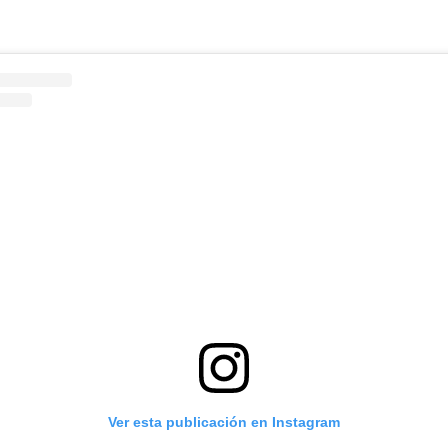
Ver esta publicación en Instagram