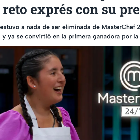
 reto exprés con su pr
 estuvo a nada de ser eliminada de MasterChef 
 y ya se convirtió en la primera ganadora por la 