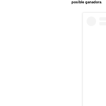
posible ganadora
.