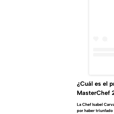
¿Cuál es el 
MasterChef 
La Chef Isabel Carv
por haber triunfado