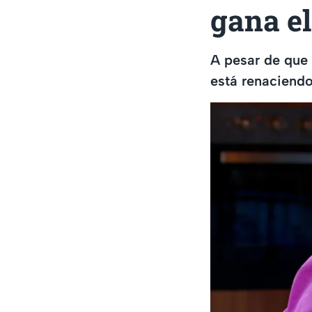
gana el
A pesar de que
está renaciendo