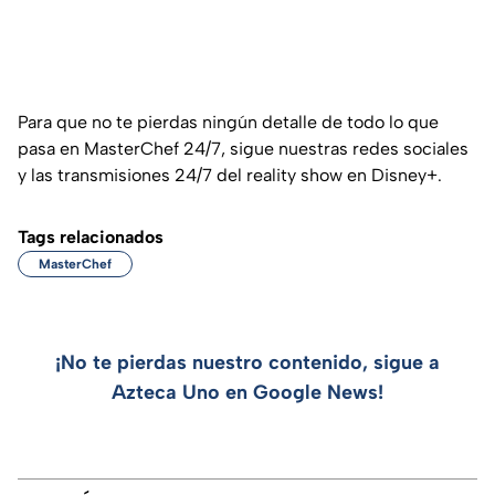
Para que no te pierdas ningún detalle de todo lo que
pasa en MasterChef 24/7, sigue nuestras redes sociales
y las transmisiones 24/7 del reality show en Disney+.
Tags relacionados
MasterChef
¡No te pierdas nuestro contenido, sigue a
Azteca Uno en Google News!