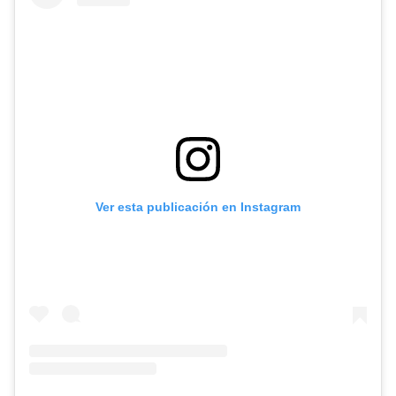
Ver esta publicación en Instagram