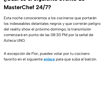
MasterChef 24/7?
Esta noche conoceremos a los cocineros que portarán
los indeseables delantales negros y que correrán peligro
del reality show el próximo domingo; la transmisión
comenzará en punto de las 08:30 PM por la señal de
Azteca UNO.
A excepción de Flor, puedes votar por tu cocinero
favorito en el siguiente
enlace
para que suba al balcón.