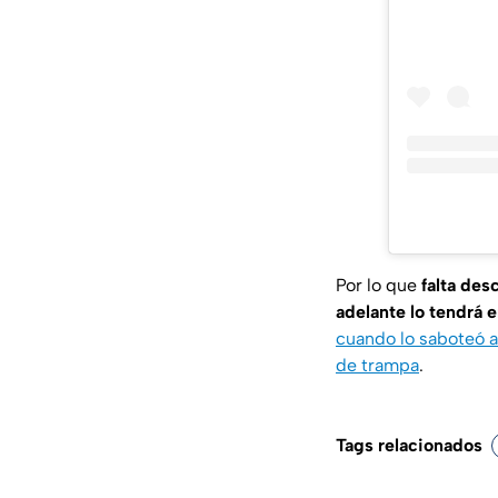
Por lo que
falta des
adelante lo tendrá e
cuando lo saboteó a
de trampa
.
Tags relacionados