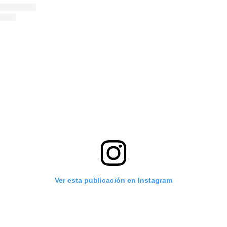
Ver esta publicación en Instagram