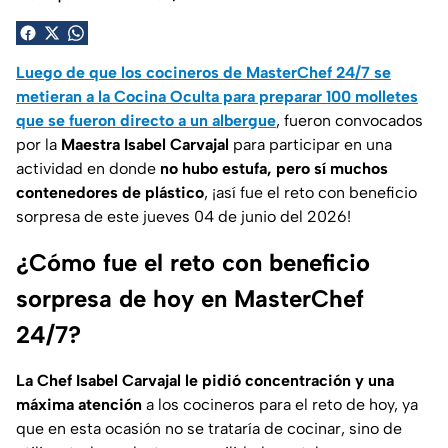
Luego de que los cocineros de MasterChef 24/7 se
metieran a la Cocina Oculta para preparar 100 molletes
que se fueron directo a un albergue
, fueron convocados
por la
Maestra Isabel Carvajal
para participar en una
actividad en donde
no hubo estufa, pero sí muchos
contenedores de plástico
, ¡así fue el reto con beneficio
sorpresa de este jueves 04 de junio del 2026!
¿Cómo fue el reto con beneficio
sorpresa de hoy en MasterChef
24/7?
La Chef Isabel Carvajal le pidió concentración y una
máxima atención
a los cocineros para el reto de hoy, ya
que en esta ocasión no se trataría de cocinar, sino de