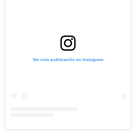
Ver esta publicación en Instagram