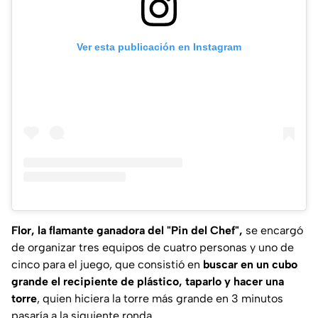
Ver esta publicación en Instagram
Flor, la flamante ganadora del "Pin del Chef",
se encargó
de organizar tres equipos de cuatro personas y uno de
cinco para el juego, que consistió en
buscar en un cubo
grande el recipiente de plástico, taparlo y hacer una
torre
, quien hiciera la torre más grande en 3 minutos
pasaría a la siguiente ronda.