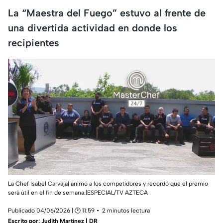
La “Maestra del Fuego” estuvo al frente de
una divertida actividad en donde los
recipientes
La Chef Isabel Carvajal animó a los competidores y recordó que el premio
será útil en el fin de semana.|ESPECIAL/TV AZTECA
Publicado 04/06/2026 | 🕑 11:59
2 minutos lectura
Escrito por:
Judith Martínez | DR