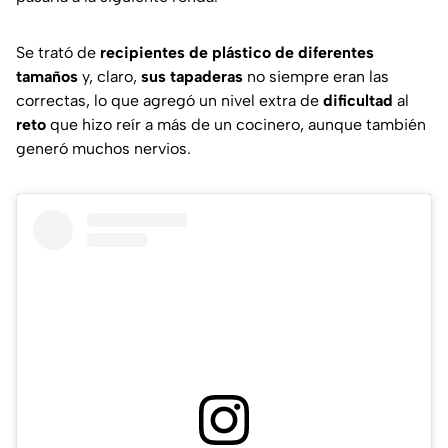
Se trató de
recipientes de plástico de diferentes
tamaños
y, claro,
sus tapaderas
no siempre eran las
correctas, lo que agregó un nivel extra de
dificultad
al
reto
que hizo reír a más de un cocinero, aunque también
generó muchos nervios.