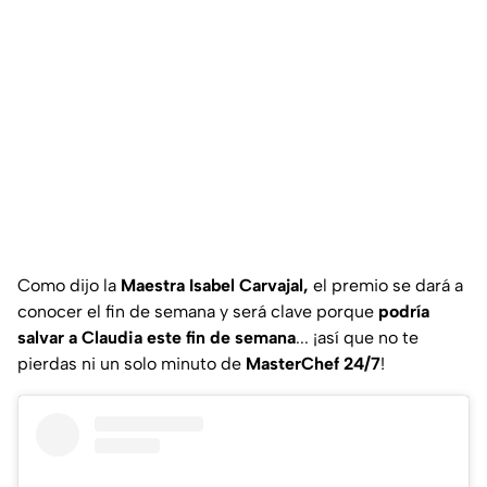
Como dijo la
Maestra Isabel Carvajal,
el premio se dará a
conocer el fin de semana y será clave porque
podría
salvar a Claudia este fin de semana
... ¡así que no te
pierdas ni un solo minuto de
MasterChef 24/7
!