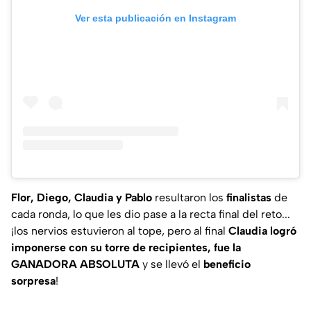
Ver esta publicación en Instagram
Flor, Diego, Claudia y Pablo
resultaron los
finalistas
de
cada ronda, lo que les dio pase a la recta final del reto...
¡los nervios estuvieron al tope, pero al final
Claudia logró
imponerse con su torre de recipientes, fue la
GANADORA ABSOLUTA
y se llevó el
beneficio
sorpresa
!