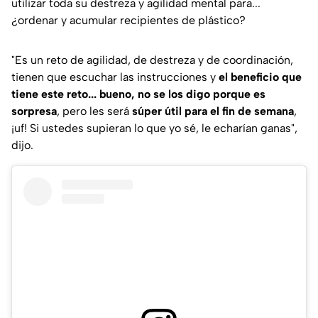
utilizar toda su destreza y agilidad mental para...
¿ordenar y acumular recipientes de plástico?
"Es un reto de agilidad, de destreza y de coordinación,
tienen que escuchar las instrucciones y
el beneficio que
tiene este reto... bueno, no se los digo porque es
sorpresa
, pero les será
súper útil para el fin de semana
,
¡uf! Si ustedes supieran lo que yo sé, le echarían ganas"
,
dijo.