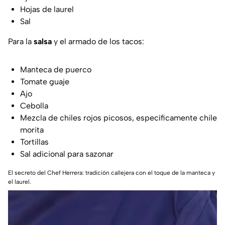
Hojas de laurel
Sal
Para la
salsa
y el armado de los tacos:
Manteca de puerco
Tomate guaje
Ajo
Cebolla
Mezcla de chiles rojos picosos, específicamente chile
morita
Tortillas
Sal adicional para sazonar
El secreto del Chef Herrera: tradición callejera con el toque de la manteca y
el laurel.