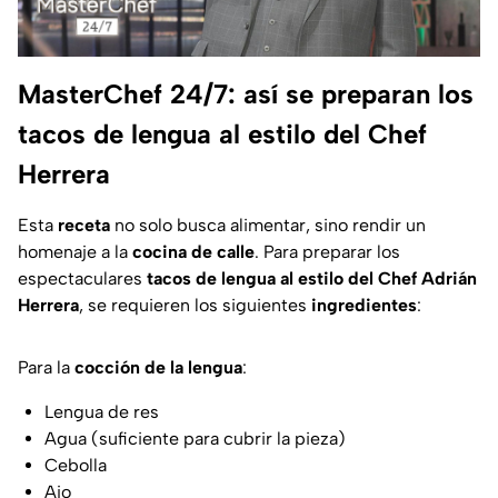
MasterChef 24/7: así se preparan los
tacos de lengua al estilo del Chef
Herrera
Esta
receta
no solo busca alimentar, sino rendir un
homenaje a la
cocina de calle
. Para preparar los
espectaculares
tacos de lengua al estilo del Chef Adrián
Herrera
, se requieren los siguientes
ingredientes
:
Para la
cocción de la lengua
:
Lengua de res
Agua (suficiente para cubrir la pieza)
Cebolla
Ajo