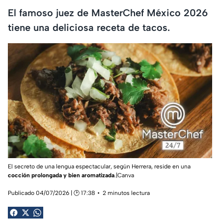
El famoso juez de MasterChef México 2026
tiene una deliciosa receta de tacos.
El secreto de una lengua espectacular, según Herrera, reside en una
cocción prolongada y bien aromatizada
.|Canva
Publicado 04/07/2026 | 🕑 17:38
2 minutos lectura