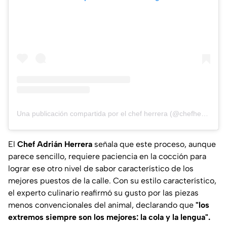
Una publicación compartida por el chef herrera (@chefherrera)
El
Chef Adrián Herrera
señala que este proceso, aunque
parece sencillo, requiere paciencia en la cocción para
lograr ese otro nivel de sabor característico de los
mejores puestos de la calle. Con su estilo característico,
el experto culinario reafirmó su gusto por las piezas
menos convencionales del animal, declarando que
"los
extremos siempre son los mejores: la cola y la lengua".