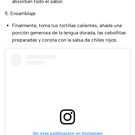
absorban todo el sabor.
5. Ensamblaje
Finalmente, toma tus tortillas calientes, añade una
porción generosa de la lengua dorada, las cebollitas
preparadas y corona con la salsa de chiles rojos.
Ver esta publicación en Instagram