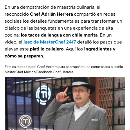
En una demostración de maestría culinaria, el
reconocido
Chef Adrián Herrera
compartió en redes
sociales los detalles fundamentales para transformar un
clásico de las banquetas en una experiencia de alta
cocina:
los tacos de lengua con chile morita
. En un
video, el
juez de MasterChef 24/7
detalló los pasos que
elevan este
platillo callejero
. Aquí los
ingredientes y
cómo se preparan
.
Esta es la receta del Chef Herrera para acompañar una carne asada al estilo
MasterChef México|Facebook Chef Herrera