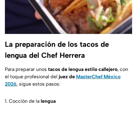
La preparación de los tacos de
lengua del Chef Herrera
Para preparar unos
tacos de lengua estilo callejero
, con
el toque profesional del
juez de
MasterChef México
2026
, sigue estos pasos:
1. Cocción de la
lengua