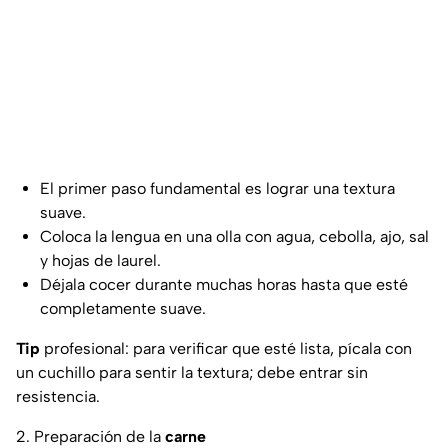
El primer paso fundamental es lograr una textura
suave.
Coloca la lengua en una olla con agua, cebolla, ajo, sal
y hojas de laurel.
Déjala cocer durante muchas horas hasta que esté
completamente suave.
Tip
profesional: para verificar que esté lista, pícala con
un cuchillo para sentir la textura; debe entrar sin
resistencia.
2. Preparación de la
carne