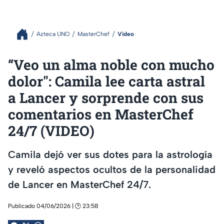
Azteca UNO
MasterChef
Video
“Veo un alma noble con mucho
dolor": Camila lee carta astral
a Lancer y sorprende con sus
comentarios en MasterChef
24/7 (VIDEO)
Camila dejó ver sus dotes para la astrología
y reveló aspectos ocultos de la personalidad
de Lancer en MasterChef 24/7.
Publicado 04/06/2026 | 🕑 23:58