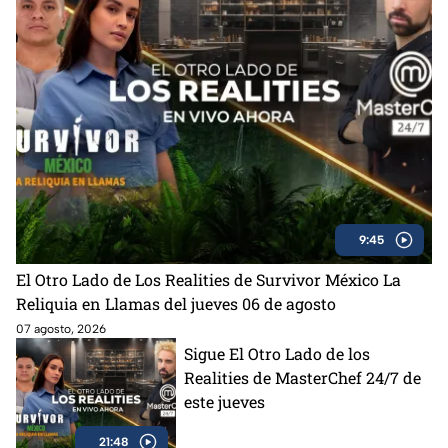
9:45
El Otro Lado de Los Realities de Survivor México La
Reliquia en Llamas del jueves 06 de agosto
07 agosto, 2026
Sigue El Otro Lado de los
Realities de MasterChef 24/7 de
este jueves
21:48