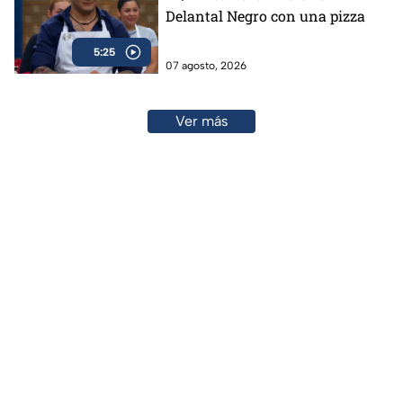
Delantal Negro con una pizza
5:25
07 agosto, 2026
Ver más