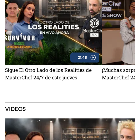
21:48
Sigue El Otro Lado de los Realities de
¡Muchas sorpres
MasterChef 24/7 de este jueves
MasterChef 24/7
VIDEOS