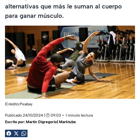
alternativas que más le suman al cuerpo
para ganar músculo.
|Crédito:Pixabay
Publicado 24/10/2024 | 🕑 09:03
1 minuto lectura
Escrito por:
Martín Digregorio| Marktube