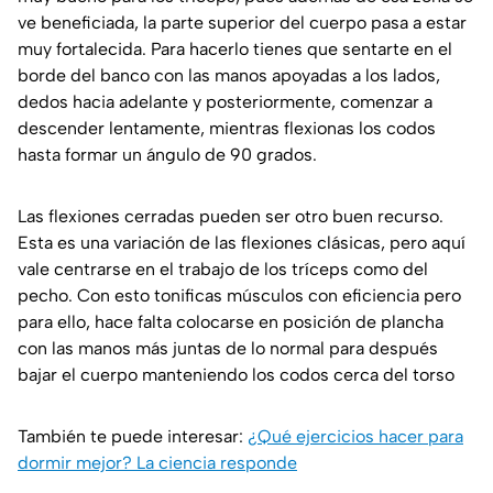
ve beneficiada, la parte superior del cuerpo pasa a estar
muy fortalecida. Para hacerlo tienes que sentarte en el
borde del banco con las manos apoyadas a los lados,
dedos hacia adelante y posteriormente, comenzar a
descender lentamente, mientras flexionas los codos
hasta formar un ángulo de 90 grados.
Las flexiones cerradas pueden ser otro buen recurso.
Esta es una variación de las flexiones clásicas, pero aquí
vale centrarse en el trabajo de los tríceps como del
pecho. Con esto tonificas músculos con eficiencia pero
para ello, hace falta colocarse en posición de plancha
con las manos más juntas de lo normal para después
bajar el cuerpo manteniendo los codos cerca del torso
También te puede interesar:
¿Qué ejercicios hacer para
dormir mejor? La ciencia responde