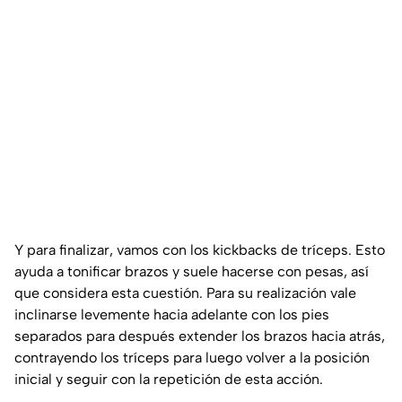
Y para finalizar, vamos con los kickbacks de tríceps. Esto
ayuda a tonificar brazos y suele hacerse con pesas, así
que considera esta cuestión. Para su realización vale
inclinarse levemente hacia adelante con los pies
separados para después extender los brazos hacia atrás,
contrayendo los tríceps para luego volver a la posición
inicial y seguir con la repetición de esta acción.