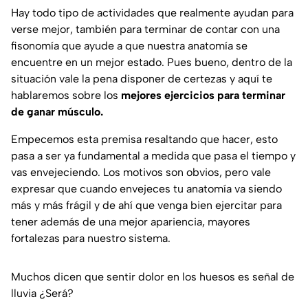
Hay todo tipo de actividades que realmente ayudan para
verse mejor, también para terminar de contar con una
fisonomía que ayude a que nuestra anatomía se
encuentre en un mejor estado. Pues bueno, dentro de la
situación vale la pena disponer de certezas y aquí te
hablaremos sobre los
mejores ejercicios para terminar
de ganar músculo.
Empecemos esta premisa resaltando que hacer, esto
pasa a ser ya fundamental a medida que pasa el tiempo y
vas envejeciendo. Los motivos son obvios, pero vale
expresar que cuando envejeces tu anatomía va siendo
más y más frágil y de ahí que venga bien ejercitar para
tener además de una mejor apariencia, mayores
fortalezas para nuestro sistema.
Muchos dicen que sentir dolor en los huesos es señal de
lluvia ¿Será?