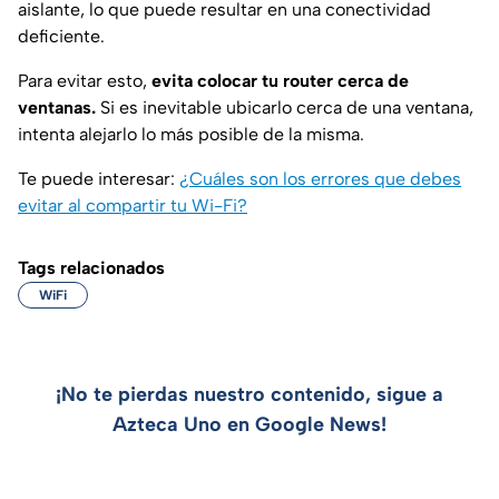
aislante, lo que puede resultar en una conectividad
deficiente.
Para evitar esto,
evita colocar tu router cerca de
ventanas.
Si es inevitable ubicarlo cerca de una ventana,
intenta alejarlo lo más posible de la misma.
Te puede interesar:
¿Cuáles son los errores que debes
evitar al compartir tu Wi-Fi?
Tags relacionados
WiFi
¡No te pierdas nuestro contenido, sigue a
Azteca Uno en Google News!