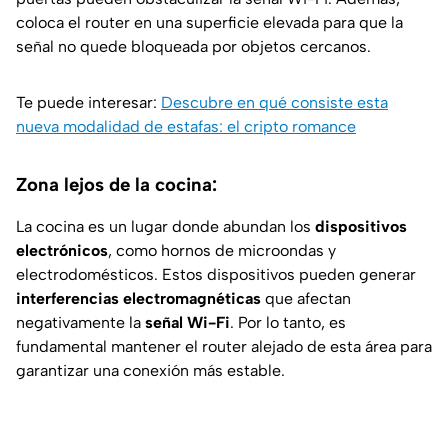
coloca el router en una superficie elevada para que la
señal no quede bloqueada por objetos cercanos.
Te puede interesar:
Descubre en qué consiste esta
nueva modalidad de estafas: el cripto romance
Zona lejos de la cocina:
La cocina es un lugar donde abundan los
dispositivos
electrónicos
, como hornos de microondas y
electrodomésticos. Estos dispositivos pueden generar
interferencias electromagnéticas
que afectan
negativamente la
señal Wi-Fi
. Por lo tanto, es
fundamental mantener el router alejado de esta área para
garantizar una conexión más estable.