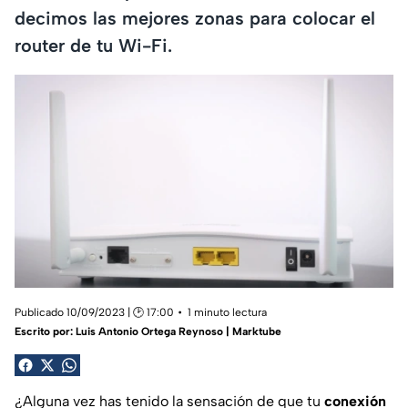
decimos las mejores zonas para colocar el
router de tu Wi-Fi.
Publicado 10/09/2023 | 🕑 17:00
1 minuto lectura
Escrito por:
Luis Antonio Ortega Reynoso | Marktube
¿Alguna vez has tenido la sensación de que tu
conexión