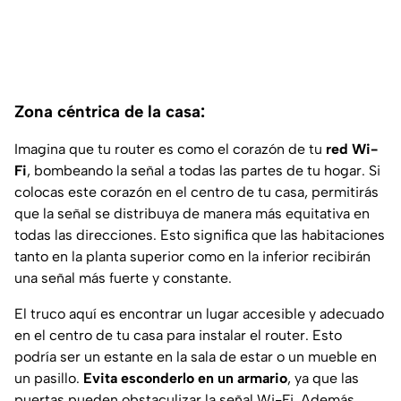
Zona céntrica de la casa:
Imagina que tu router es como el corazón de tu
red Wi-
Fi
, bombeando la señal a todas las partes de tu hogar. Si
colocas este corazón en el centro de tu casa, permitirás
que la señal se distribuya de manera más equitativa en
todas las direcciones. Esto significa que las habitaciones
tanto en la planta superior como en la inferior recibirán
una señal más fuerte y constante.
El truco aquí es encontrar un lugar accesible y adecuado
en el centro de tu casa para instalar el router. Esto
podría ser un estante en la sala de estar o un mueble en
un pasillo.
Evita esconderlo en un armario
, ya que las
puertas pueden obstaculizar la señal Wi-Fi. Además,