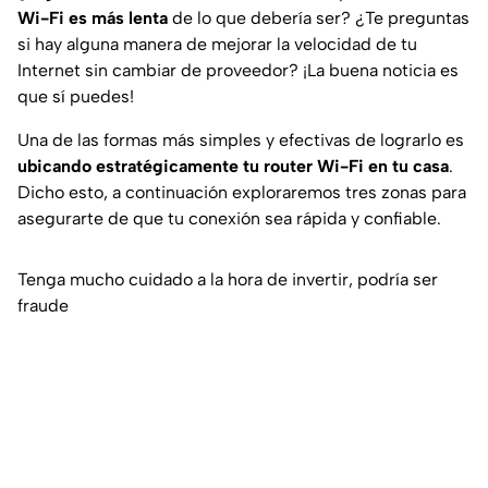
Wi-Fi es más lenta
de lo que debería ser? ¿Te preguntas
si hay alguna manera de mejorar la velocidad de tu
Internet sin cambiar de proveedor? ¡La buena noticia es
que sí puedes!
Una de las formas más simples y efectivas de lograrlo es
ubicando estratégicamente tu router Wi-Fi en tu casa
.
Dicho esto, a continuación exploraremos tres zonas para
asegurarte de que tu conexión sea rápida y confiable.
Tenga mucho cuidado a la hora de invertir, podría ser
fraude