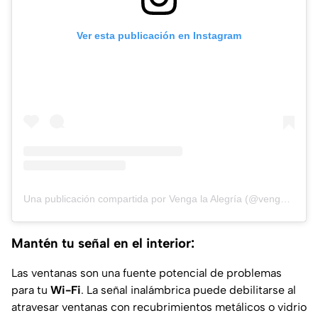
Ver esta publicación en Instagram
Una publicación compartida por Venga la Alegría (@vengalaalegria)
Mantén tu señal en el interior:
Las ventanas son una fuente potencial de problemas
para tu
Wi-Fi
. La señal inalámbrica puede debilitarse al
atravesar ventanas con recubrimientos metálicos o vidrio